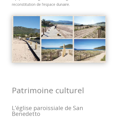
reconstitution de l’espace dunaire.
Patrimoine culturel
L’église paroissiale de San
Benedetto