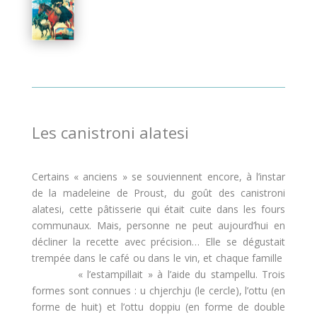
Les canistroni alatesi
Certains « anciens » se souviennent encore, à l’instar
de la madeleine de Proust, du goût des canistroni
alatesi, cette pâtisserie qui était cuite dans les fours
communaux. Mais, personne ne peut aujourd’hui en
décliner la recette avec précision… Elle se dégustait
trempée dans le café ou dans le vin, et chaque famille
« l’estampillait » à l’aide du stampellu. Trois
formes sont connues : u chjerchju (le cercle), l’ottu (en
forme de huit) et l’ottu doppiu (en forme de double