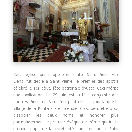
Cette église, qui s’appelle en réalité Saint Pierre Aux
Liens, fut dédié à Saint Pierre, le premier des apotre
célébré le 1er aôut, fête patronale d’Alata.
Ceci mérite
une explication. Le 29 juin est la fête conjointe des
apôtres Pierre et Paul, c’est peut-être ce jour-là que le
village de la Punta a été incendié.
C’est peut-être pour
dissocier les deux noms et honorer plus
particulièrement le premier évêque de Rôme qui fut le
premier pape de la chrétienté que l’on choisit Saint