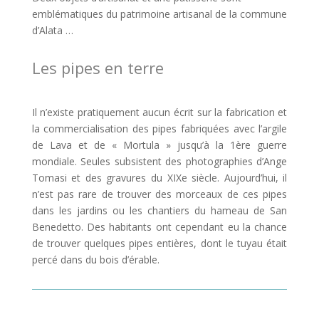
emblématiques du patrimoine artisanal de la commune
d’Alata …
Les pipes en terre
Il n’existe pratiquement aucun écrit sur la fabrication et
la commercialisation des pipes fabriquées avec l’argile
de Lava et de « Mortula » jusqu’à la 1ère guerre
mondiale. Seules subsistent des photographies d’Ange
Tomasi et des gravures du XIXe siècle. Aujourd’hui, il
n’est pas rare de trouver des morceaux de ces pipes
dans les jardins ou les chantiers du hameau de San
Benedetto. Des habitants ont cependant eu la chance
de trouver quelques pipes entières, dont le tuyau était
percé dans du bois d’érable.