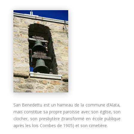
San Benedettu est un hameau de la commune d’Alata,
mais constitue sa propre paroisse avec son église, son
clocher, son presbytère (transformé en école publique
après les lois Combes de 1905) et son cimetière.