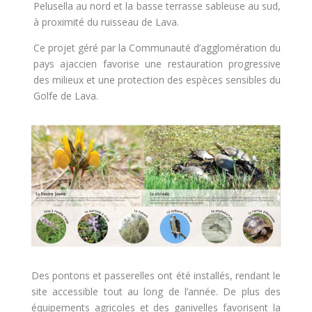
Pelusella au nord et la basse terrasse sableuse au sud,
à proximité du ruisseau de Lava.
Ce projet géré par la Communauté d’agglomération du
pays ajaccien favorise une restauration progressive
des milieux et une protection des espèces sensibles du
Golfe de Lava.
Des pontons et passerelles ont été installés, rendant le
site accessible tout au long de l’année. De plus des
équipements agricoles et des ganivelles favorisent la