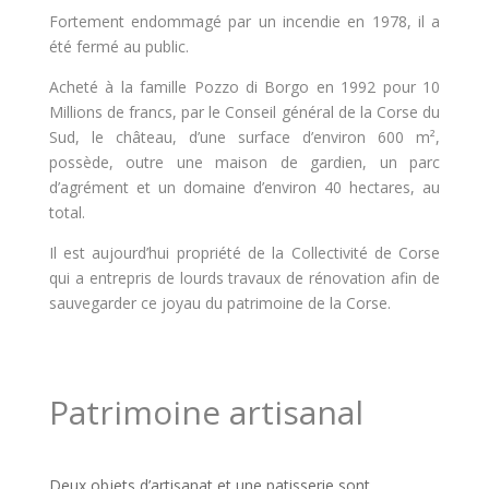
Fortement endommagé par un incendie en 1978, il a
été fermé au public.
Acheté à la famille Pozzo di Borgo en 1992 pour 10
Millions de francs, par le Conseil général de la Corse du
Sud, le château, d’une surface d’environ 600 m²,
possède, outre une maison de gardien, un parc
d’agrément et un domaine d’environ 40 hectares, au
total.
Il est aujourd’hui propriété de la Collectivité de Corse
qui a entrepris de lourds travaux de rénovation afin de
sauvegarder ce joyau du patrimoine de la Corse.
Patrimoine artisanal
Deux objets d’artisanat et une patisserie sont