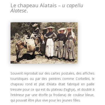
Le chapeau Alatais –
u capellu
Alatese
.
Souvent reproduit sur des cartes postales, des affiches
touristiques ou par des peintres comme Corbellini, le
chapeau rond et plat d’Alata était fabriqué en paille
tressée pour ce qui est du plateau (l’aghja), et doublé à
l’intérieur par une étoffe (a frodana) de couleur bleue,
qui pouvait être plus vive pour les jeunes filles.