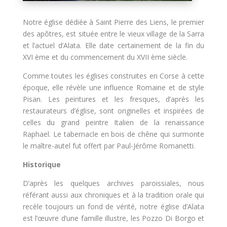
Notre église dédiée à Saint Pierre des Liens, le premier
des apôtres, est située entre le vieux village de la Sarra
et l’actuel d’Alata. Elle date certainement de la fin du
XVI ème et du commencement du XVII ème siècle.
Comme toutes les églises construites en Corse à cette
époque, elle révèle une influence Romaine et de style
Pisan. Les peintures et les fresques, d’après les
restaurateurs d’église, sont originelles et inspirées de
celles du grand peintre Italien de la renaissance
Raphael. Le tabernacle en bois de chêne qui surmonte
le maître-autel fut offert par Paul-Jérôme Romanetti.
Historique
D’après les quelques archives paroissiales, nous
référant aussi aux chroniques et à la tradition orale qui
recèle toujours un fond de vérité, notre église d’Alata
est l’œuvre d’une famille illustre, les Pozzo Di Borgo et