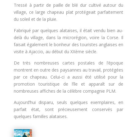
Tressé à partir de paille de blé dur cultivé autour du
village, ce large chapeau plat protégeait parfaitement
du soleil et de la pluie.
Fabriqué par quelques alataises, il était vendu bien au-
delà du village, dans la microrégion, voire la Corse. Il
faisait également le bonheur des touristes anglaises en
visite à Ajaccio, au début du XXème siècle.
De très nombreuses cartes postales de l’époque
montrent en outre des paysannes au travail, protégées
par ce chapeau. Celui-ci a aussi été utilisé pour la
promotion touristique de l’île et apparaît sur de
nombreuses affiches de la célèbre compagnie PLM.
Aujourd’hui disparu, seuls quelques exemplaires, en
parfait état, sont précieusement conservés par
quelques familles alataises.