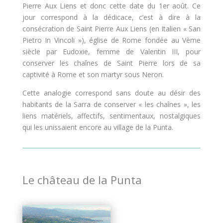
Pierre Aux Liens et donc cette date du 1er août. Ce
jour correspond à la dédicace, c’est à dire à la
consécration de Saint Pierre Aux Liens (en Italien « San
Pietro In Vincoli »), église de Rome fondée au Vème
siècle par Eudoxie, femme de Valentin III, pour
conserver les chaînes de Saint Pierre lors de sa
captivité à Rome et son martyr sous Neron.
Cette analogie correspond sans doute au désir des
habitants de la Sarra de conserver « les chaînes », les
liens matériels, affectifs, sentimentaux, nostalgiques
qui les unissaient encore au village de la Punta.
Le château de la Punta