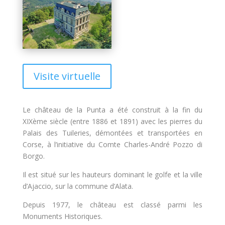
Visite virtuelle
Le château de la Punta a été construit à la fin du
XIXème siècle (entre 1886 et 1891) avec les pierres du
Palais des Tuileries, démontées et transportées en
Corse, à l’initiative du Comte Charles-André Pozzo di
Borgo.
Il est situé sur les hauteurs dominant le golfe et la ville
d’Ajaccio, sur la commune d’Alata.
Depuis 1977, le château est classé parmi les
Monuments Historiques.