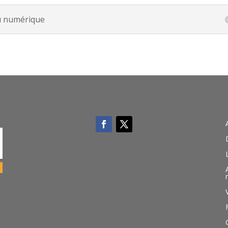
du numérique