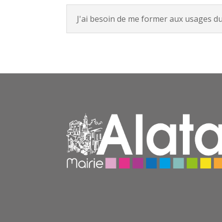
J'ai besoin de me former aux usages 