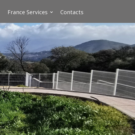
France Services
Contacts