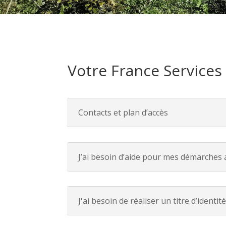
Votre France Services
Contacts et plan d’accès
J’ai besoin d’aide pour mes démarches 
J'ai besoin de réaliser un titre d’identit