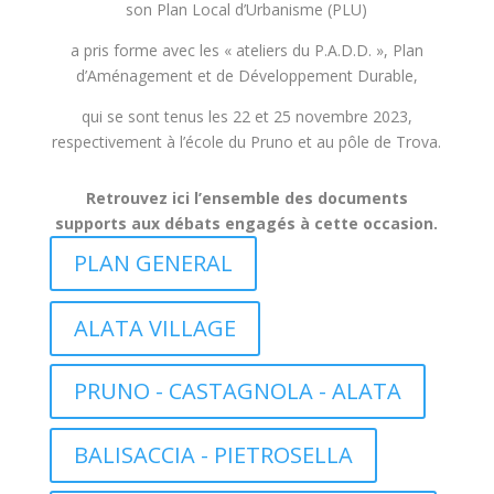
son Plan Local d’Urbanisme (PLU)
a pris forme avec les « ateliers du P.A.D.D. », Plan
d’Aménagement et de
Développement Durable,
qui se sont tenus les 22 et 25 novembre 2023,
respectivement à l’école du Pruno et au
pôle de Trova.
Retrouvez ici l’ensemble des documents
supports aux débats engagés à cette occasion.
PLAN GENERAL
ALATA VILLAGE
PRUNO - CASTAGNOLA - ALATA
BALISACCIA - PIETROSELLA