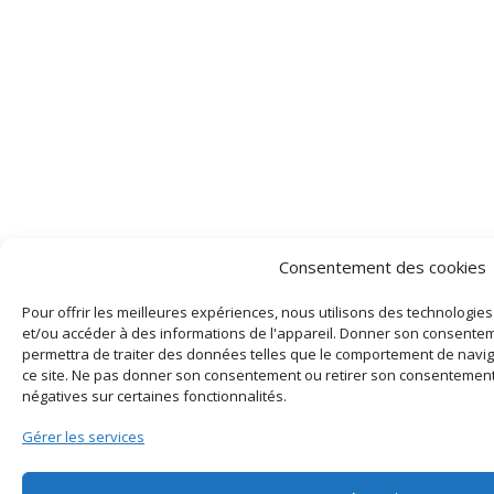
Consentement des cookies
Pour offrir les meilleures expériences, nous utilisons des technologies
et/ou accéder à des informations de l'appareil. Donner son consente
permettra de traiter des données telles que le comportement de navig
ce site. Ne pas donner son consentement ou retirer son consentemen
négatives sur certaines fonctionnalités.
Gérer les services