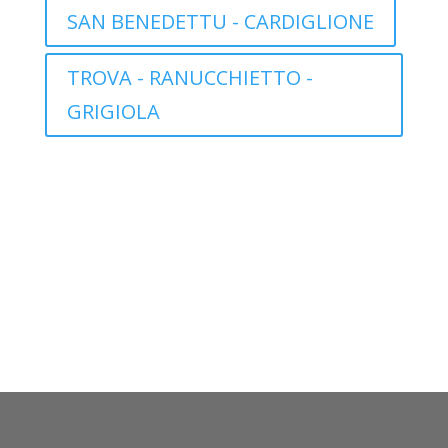
SAN BENEDETTU - CARDIGLIONE
TROVA - RANUCCHIETTO -
GRIGIOLA