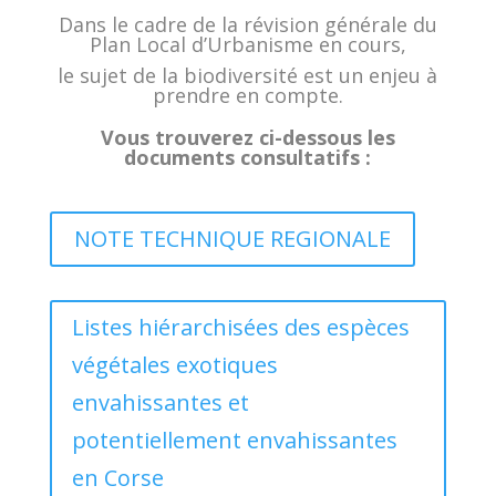
Dans le cadre de la révision générale du
Plan Local d’Urbanisme en cours,
le sujet de la biodiversité est un enjeu à
prendre en compte.
Vous trouverez ci-dessous les
documents consultatifs :
NOTE TECHNIQUE REGIONALE
Listes hiérarchisées des espèces
végétales exotiques
envahissantes et
potentiellement envahissantes
en Corse