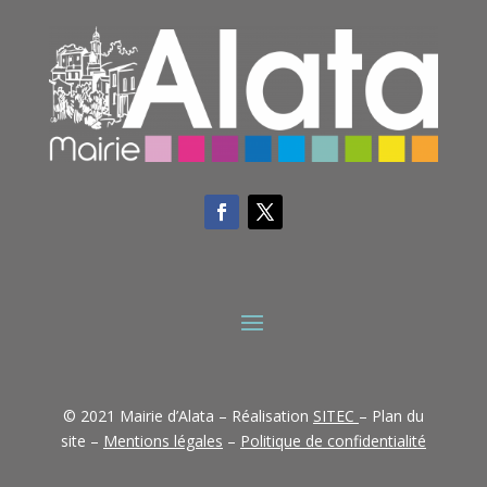
© 2021 Mairie d’Alata – Réalisation
SITEC
– Plan du
site –
Mentions légales
–
Politique de confidentialité