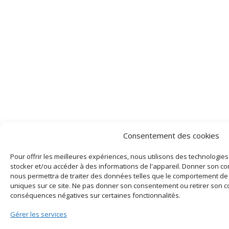
Consentement des cookies
Pour offrir les meilleures expériences, nous utilisons des technologies
stocker et/ou accéder à des informations de l'appareil. Donner son c
nous permettra de traiter des données telles que le comportement de 
uniques sur ce site. Ne pas donner son consentement ou retirer son 
conséquences négatives sur certaines fonctionnalités.
Gérer les services