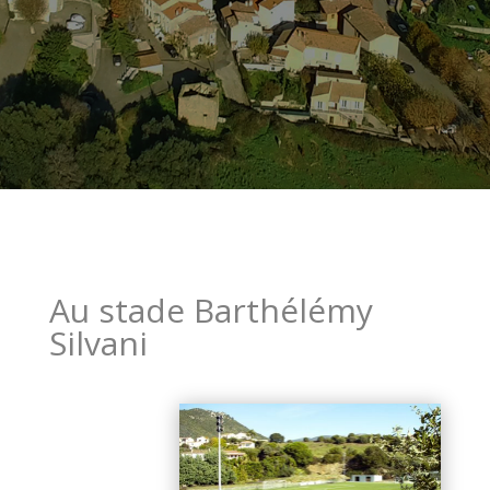
Au stade Barthélémy
Silvani