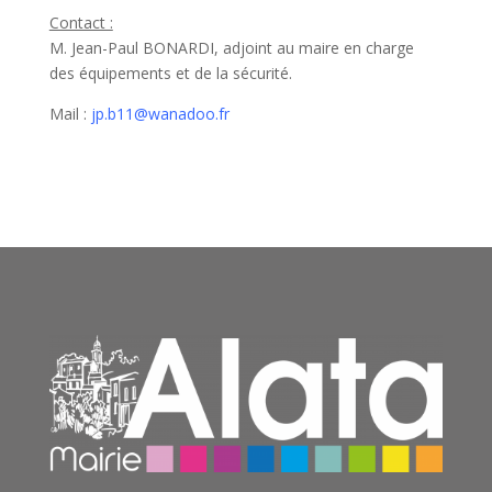
Contact :
M. Jean-Paul BONARDI, adjoint au maire en charge
des équipements et de la sécurité.
Mail :
jp.b11@wanadoo.fr