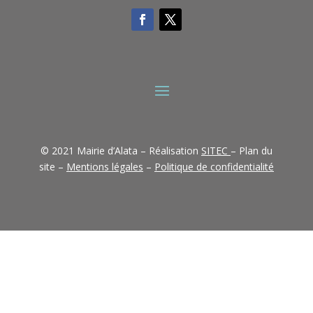
© 2021 Mairie d’Alata – Réalisation
SITEC
– Plan du
site –
Mentions légales
–
Politique de confidentialité