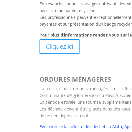
En revanche, pour les usagers utilisant des véh
nécessite un badge recyclerie.
Les professionnels peuvent exceptionnellement a
payantes et sur présentation d’un badge recycler
Pour plus d’informations rendez vous sur le 
Cliquez ici
ORDURES MÉNAGÈRES
La collecte des ordures ménagères est effect
Communauté d’Agglomération du Pays Ajaccien
En période estivale, une tournée supplémentaire
Les déchets doivent être placés dans des sacs p
de ne rien déposer au sol.
Evolution de la collecte des déchets à Alata, App