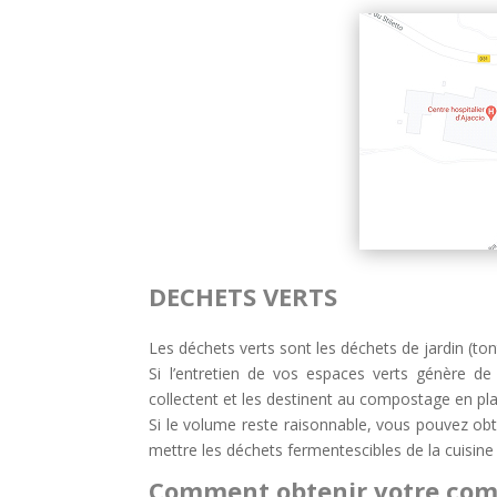
DECHETS VERTS
Les déchets verts sont les déchets de jardin (ton
Si l’entretien de vos espaces verts génère de
collectent et les destinent au compostage en pl
Si le volume reste raisonnable, vous pouvez obt
mettre les déchets fermentescibles de la cuisin
Comment obtenir votre com