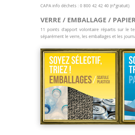
CAPA info déchets : 0 800 42 42 40 (n°gratuit)
VERRE / EMBALLAGE / PAPIE
11 points d’apport volontaire répartis sur le t
séparément le verre, les emballages et les journ