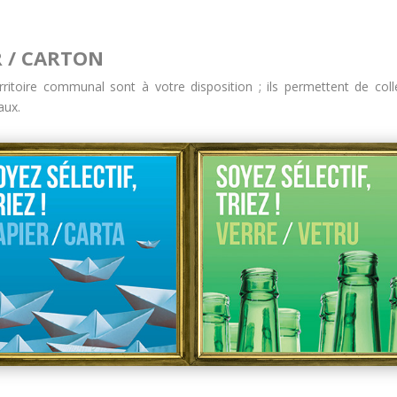
R / CARTON
erritoire communal sont à votre disposition ; ils permettent de coll
aux.