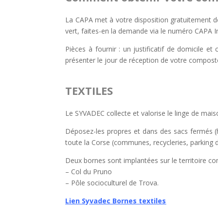
La CAPA met à votre disposition gratuitement d
vert, faites-en la demande via le numéro CAPA I
Pièces à fournir : un justificatif de domicile et
présenter le jour de réception de votre compost
TEXTILES
Le SYVADEC collecte et valorise le linge de mais
Déposez-les propres et dans des sacs fermés (
toute la Corse (communes, recycleries, parking d
Deux bornes sont implantées sur le territoire c
– Col du Pruno
– Pôle socioculturel de Trova.
Lien Syvadec Bornes textiles