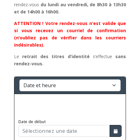
rendez-vous
du lundi au vendredi, de 8h30 à 13h30
et de 14h00 à 16h00.
ATTENTION ! Votre rendez-vous n’est valide que
si vous recevez un courriel de confirmation
(n’oubliez pas de vérifier dans les courriers
indésirables).
Le
retrait des titres d’identité
s’effectue
sans
rendez-vous
.
Date de début