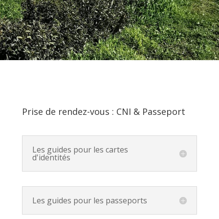
Prise de rendez-vous : CNI & Passeport
Les guides pour les cartes
d'identités
Les guides pour les passeports