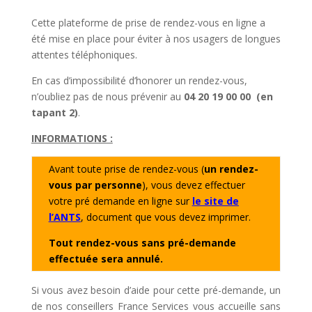
Cette plateforme de prise de rendez-vous en ligne a
été mise en place pour éviter à nos usagers de longues
attentes téléphoniques.
En cas d’impossibilité d’honorer un rendez-vous,
n’oubliez pas de nous prévenir au
04 20 19 00 00 (en
tapant 2)
.
INFORMATIONS :
Avant toute prise de rendez-vous (
un rendez-
vous par personne
), vous devez effectuer
votre pré demande en ligne sur
le site de
l’ANTS
, document que vous devez imprimer.
Tout rendez-vous sans pré-demande
effectuée sera annulé.
Si vous avez besoin d’aide pour cette pré-demande, un
de nos conseillers France Services vous accueille sans