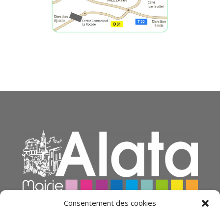
Consentement des cookies