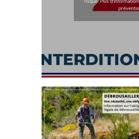
risque. Plus d’information
prévention