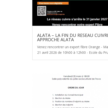
ALATA – LA FIN DU RESEAU CUIVR
APPROCHE ALATA
Venez rencontrer un expert fibre Orange - Ma
21 avril 2026 de 10h00 à 12h00 - Ecole du Pr