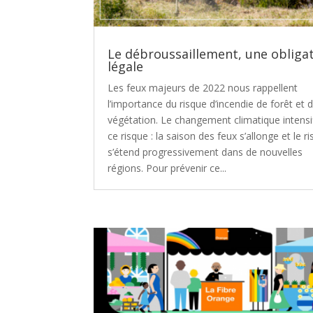
Le débroussaillement, une obliga
légale
Les feux majeurs de 2022 nous rappellent
l’importance du risque d’incendie de forêt et 
végétation. Le changement climatique intensi
ce risque : la saison des feux s’allonge et le r
s’étend progressivement dans de nouvelles
régions. Pour prévenir ce...