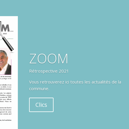
ZOOM
Rétrospective 2021
Vous retrouverez ici toutes les actualités de la
commune.
Clics