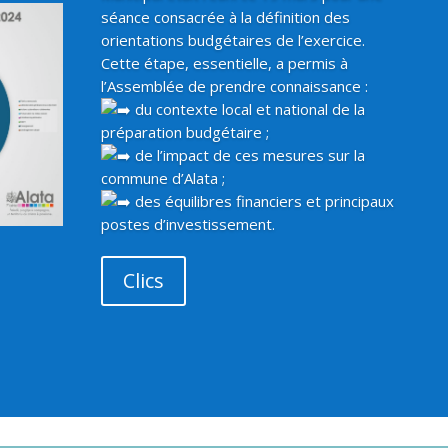
séance consacrée à la définition des
orientations budgétaires de l’exercice.
Cette étape, essentielle, a permis à
l’Assemblée de prendre connaissance :
du contexte local et national de la
préparation budgétaire ;
de l’impact de ces mesures sur la
commune d’Alata ;
des équilibres financiers et principaux
postes d’investissement.
Clics