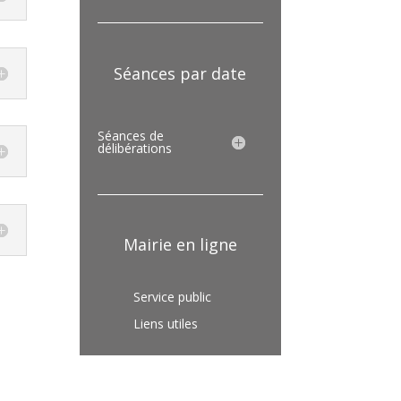
Séances par date
Séances de
délibérations
Mairie en ligne
Service public
Liens utiles