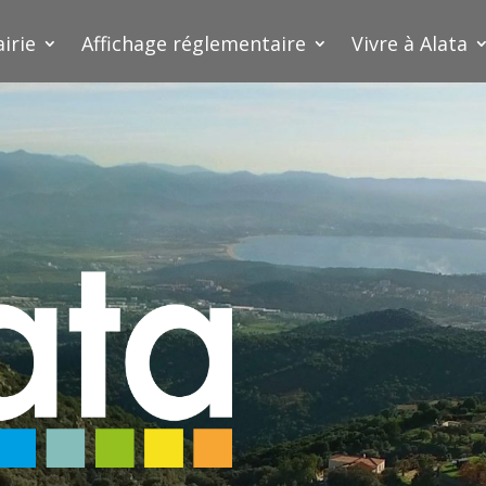
irie
Affichage réglementaire
Vivre à Alata