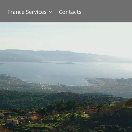
France Services
Contacts