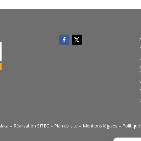
lata – Réalisation
SITEC
– Plan du site –
Mentions légales
–
Politique