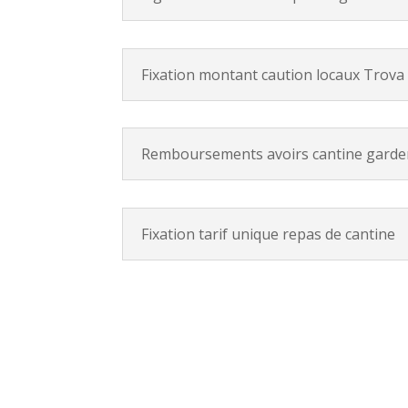
Fixation montant caution locaux Trova
Remboursements avoirs cantine garde
Fixation tarif unique repas de cantine