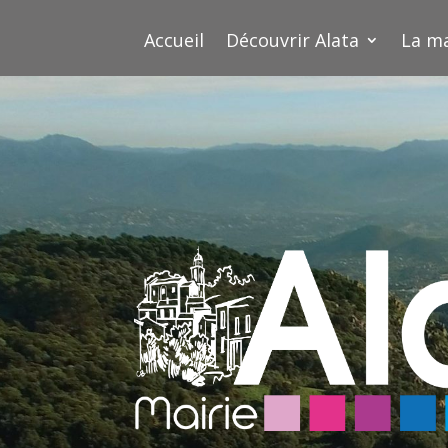
Accueil
Découvrir Alata
La ma