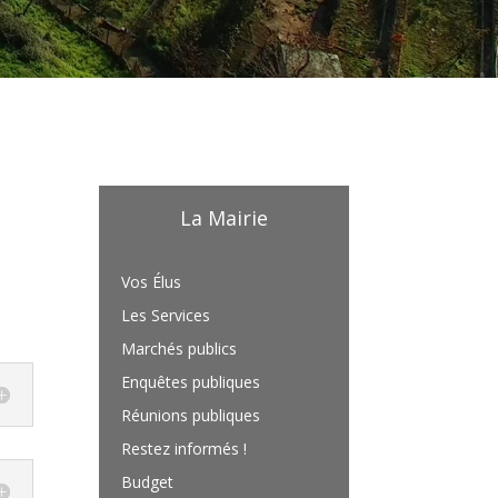
La Mairie
Vos Élus
Les Services
Marchés publics
Enquêtes publiques
Réunions publiques
Restez informés !
Budget