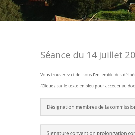
Séance du 14 juillet 2
Vous trouverez ci-dessous l’ensemble des délibé
(Cliquez sur le texte en bleu pour accéder au do
Désignation membres de la commission 
Signature convention prolongation co