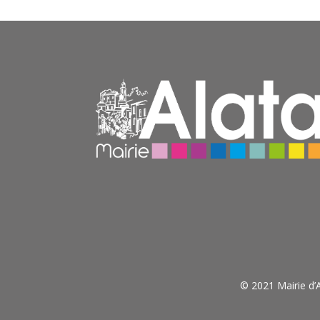
© 2021 Mairie d’A