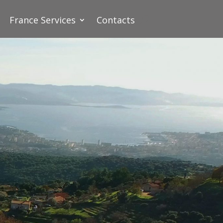
France Services
Contacts