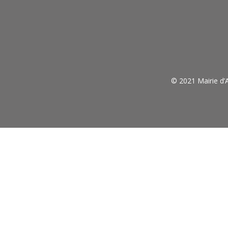
© 2021 Mairie d’A