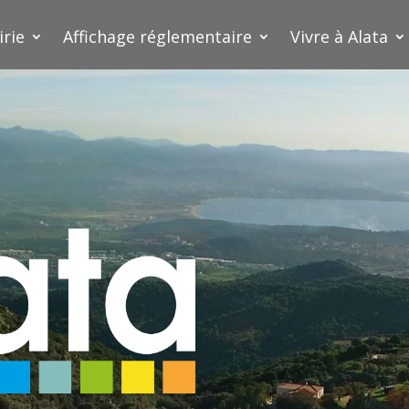
irie
Affichage réglementaire
Vivre à Alata