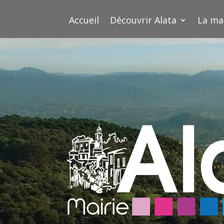
Accueil
Découvrir Alata
La ma