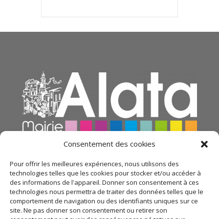
Consentement des cookies
Pour offrir les meilleures expériences, nous utilisons des
technologies telles que les cookies pour stocker et/ou accéder à
des informations de l'appareil. Donner son consentement à ces
technologies nous permettra de traiter des données telles que le
comportement de navigation ou des identifiants uniques sur ce
site. Ne pas donner son consentement ou retirer son