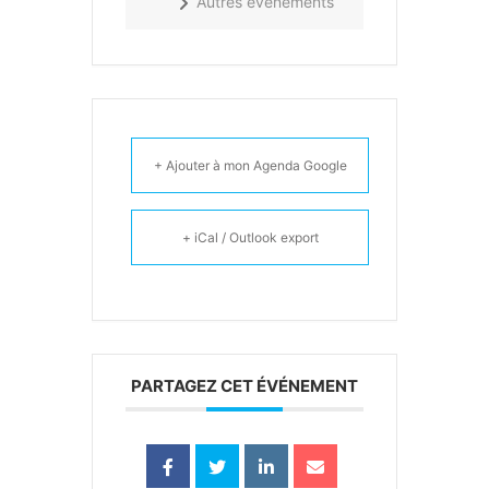
Autres évènements
+ Ajouter à mon Agenda Google
+ iCal / Outlook export
PARTAGEZ CET ÉVÉNEMENT