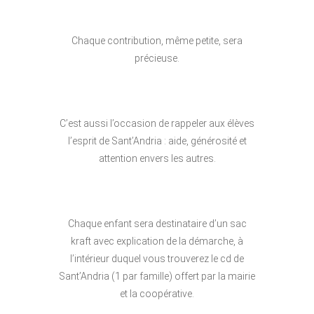
Chaque contribution, même petite, sera
précieuse.
C’est aussi l’occasion de rappeler aux élèves
l’esprit de Sant’Andria : aide, générosité et
attention envers les autres.
Chaque enfant sera destinataire d’un sac
kraft avec explication de la démarche, à
l’intérieur duquel vous trouverez le cd de
Sant’Andria (1 par famille) offert par la mairie
et la coopérative.