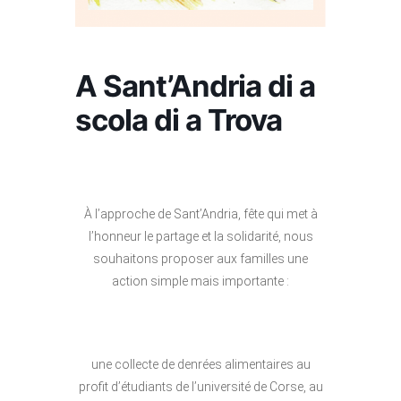
A Sant’Andria di a
scola di a Trova
À l’approche de Sant’Andria, fête qui met à
l’honneur le partage et la solidarité, nous
souhaitons proposer aux familles une
action simple mais importante :
une collecte de denrées alimentaires au
profit d’étudiants de l’université de Corse, au