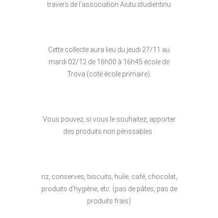
travers de l’association Aiutu studientinu
Cette collecte aura lieu du jeudi 27/11 au
mardi 02/12 de 16h00 à 16h45 école de
Trova (coté école primaire).
Vous pouvez, si vous le souhaitez, apporter
des produits non périssables :
riz, conserves, biscuits, huile, café, chocolat,
produits d’hygiène, etc. (pas de pâtes, pas de
produits frais)