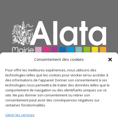
Consentement des cookies
Pour offrir les meilleures expériences, nous utilisons des
technologies telles que les cookies pour stocker et/ou accéder à
des informations de l'appareil. Donner son consentement à ces
technologies nous permettra de traiter des données telles que le
comportement de navigation ou des identifiants uniques sur ce
site. Ne pas donner son consentement ou retirer son
consentement peut avoir des conséquences négatives sur
certaines fonctionnalités.
© 2021 Mairie d’Alata – Réalisation
SITEC
– Plan du
Gérer les services