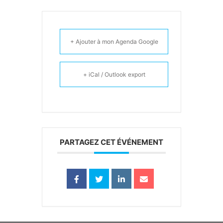
+ Ajouter à mon Agenda Google
+ iCal / Outlook export
PARTAGEZ CET ÉVÉNEMENT