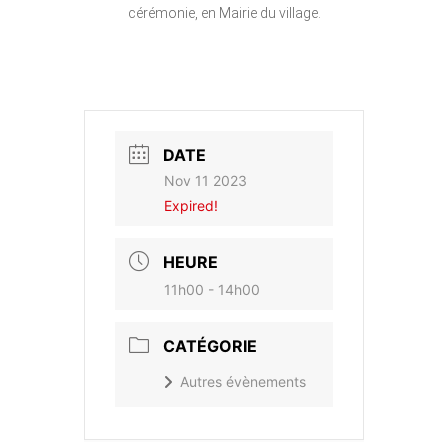
cérémonie, en Mairie du village.
DATE
Nov 11 2023
Expired!
HEURE
11h00 - 14h00
CATÉGORIE
Autres évènements