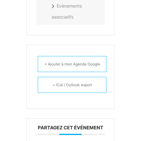
Evènements
associatifs
+ Ajouter à mon Agenda Google
+ iCal / Outlook export
PARTAGEZ CET ÉVÉNEMENT