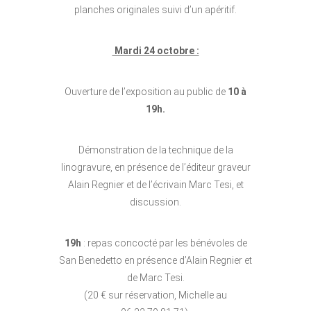
planches originales suivi d’un apéritif.
Mardi 24 octobre :
Ouverture de l’exposition au public de
10 à
19h.
Démonstration de la technique de la
linogravure, en présence de l’éditeur graveur
Alain Regnier et de l’écrivain Marc Tesi, et
discussion.
19h
: repas concocté par les bénévoles de
San Benedetto en présence d’Alain Regnier et
de Marc Tesi.
(20 € sur réservation, Michelle au