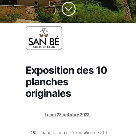
;
Exposition des 10
planches
originales
Lundi 23 octobre 2023 :
19h :
Inauguration de l’exposition des 10