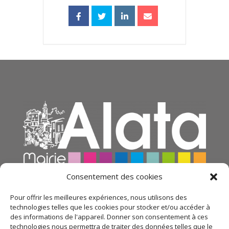
Consentement des cookies
Pour offrir les meilleures expériences, nous utilisons des
technologies telles que les cookies pour stocker et/ou accéder à
des informations de l'appareil. Donner son consentement à ces
technologies nous permettra de traiter des données telles que le