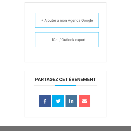
+ Ajouter à mon Agenda Google
+ iCal / Outlook export
PARTAGEZ CET ÉVÉNEMENT