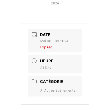
2024
DATE
Mai 08 - 09 2024
Expired!
HEURE
All Day
CATÉGORIE
Autres évènements