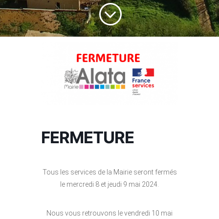
;
FERMETURE
Tous les services de la Mairie seront fermés
le mercredi 8 et jeudi 9 mai 2024.
Nous vous retrouvons le vendredi 10 mai