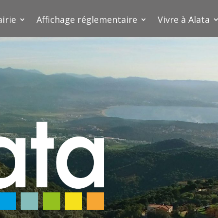
irie
Affichage réglementaire
Vivre à Alata