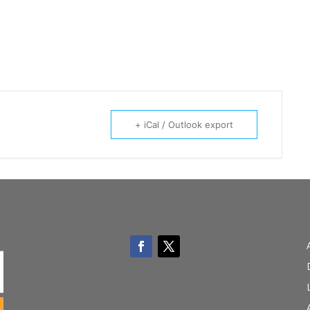
+ iCal / Outlook export