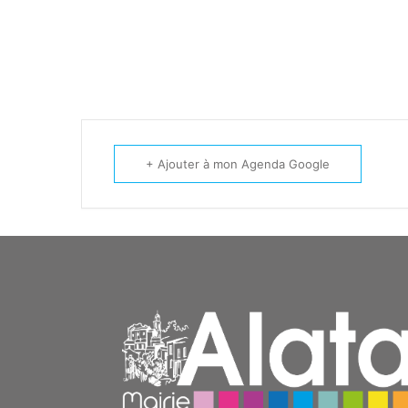
+ Ajouter à mon Agenda Google