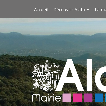
Accueil
Découvrir Alata
La ma