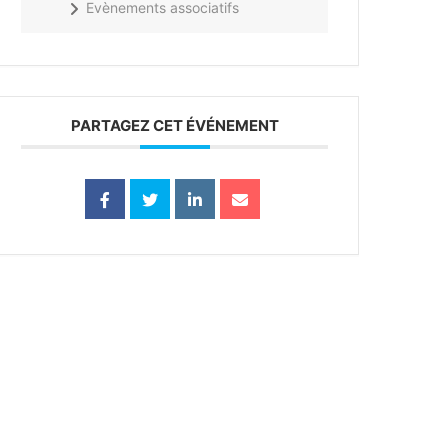
Evènements associatifs
PARTAGEZ CET ÉVÉNEMENT