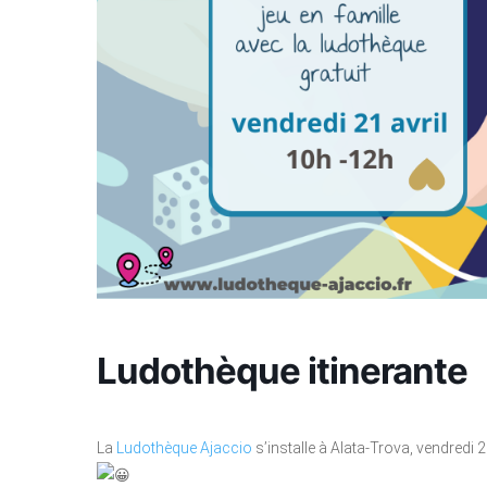
Ludothèque itinerante
La
Ludothèque Ajaccio
s’installe à Alata-Trova, vendredi 2