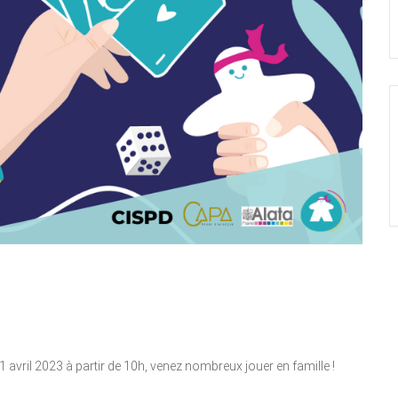
1 avril 2023 à partir de 10h, venez nombreux jouer en famille !