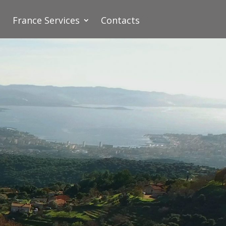
France Services
Contacts