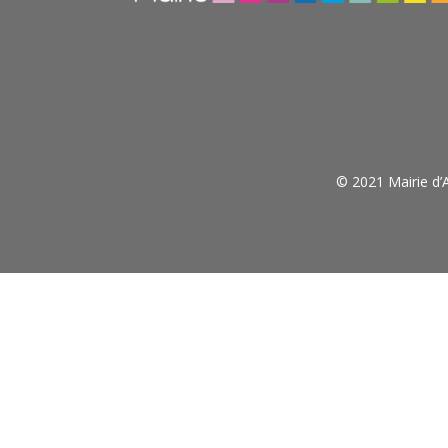
© 2021 Mairie d’A