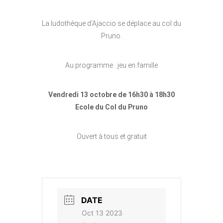
La ludothèque d’Ajaccio se déplace au col du
Pruno.
Au programme : jeu en famille
Vendredi 13 octobre de 16h30 à 18h30
Ecole du Col du Pruno
Ouvert à tous et gratuit
DATE
Oct 13 2023