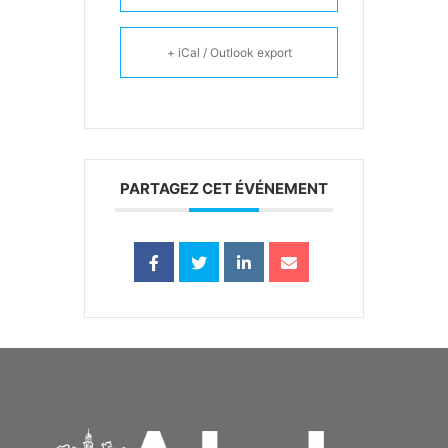
+ iCal / Outlook export
PARTAGEZ CET ÉVÉNEMENT