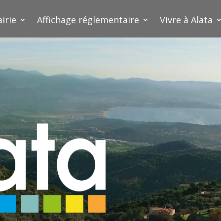
irie
Affichage réglementaire
Vivre à Alata