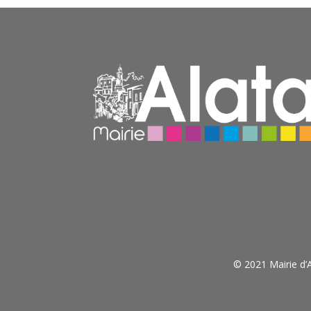
© 2021 Mairie d’A