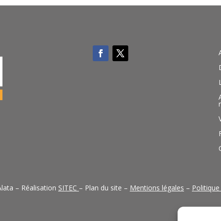
lata – Réalisation
SITEC
– Plan du site –
Mentions légales
–
Politique