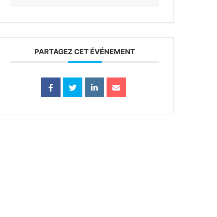
PARTAGEZ CET ÉVÉNEMENT