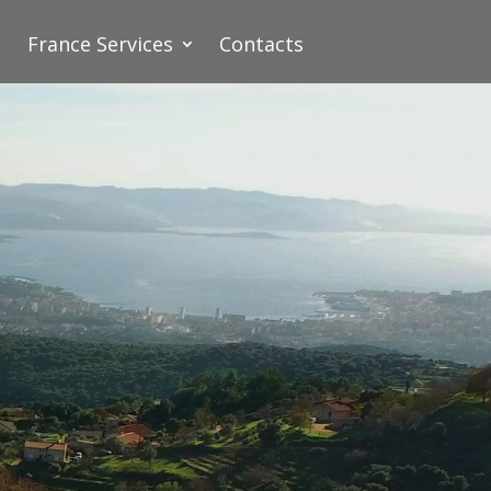
France Services
Contacts