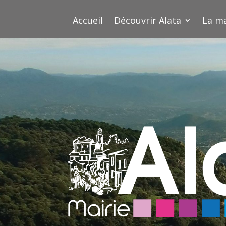
Accueil
Découvrir Alata
La ma