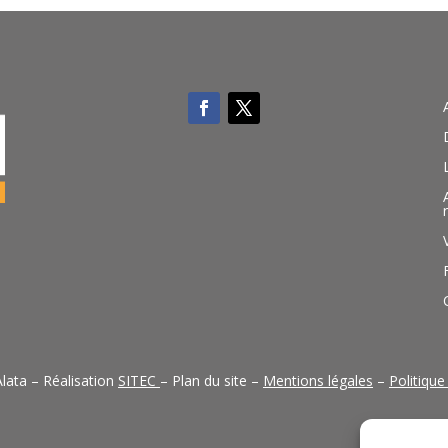
lata – Réalisation
SITEC
– Plan du site –
Mentions légales
–
Politique