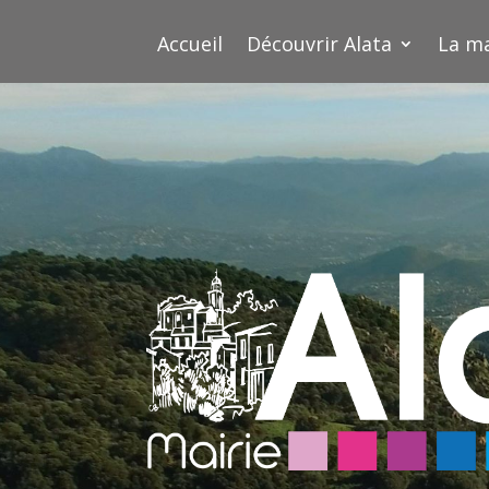
Accueil
Découvrir Alata
La ma