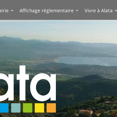
irie
Affichage réglementaire
Vivre à Alata