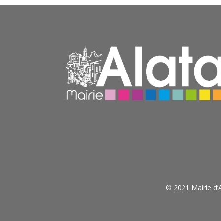
© 2021 Mairie d’A