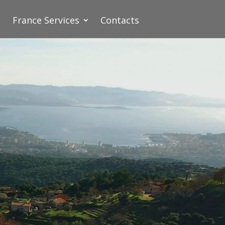
France Services
Contacts