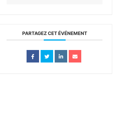
PARTAGEZ CET ÉVÉNEMENT