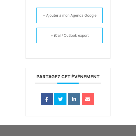
+ Ajouter à mon Agenda Google
+ iCal / Outlook export
PARTAGEZ CET ÉVÉNEMENT