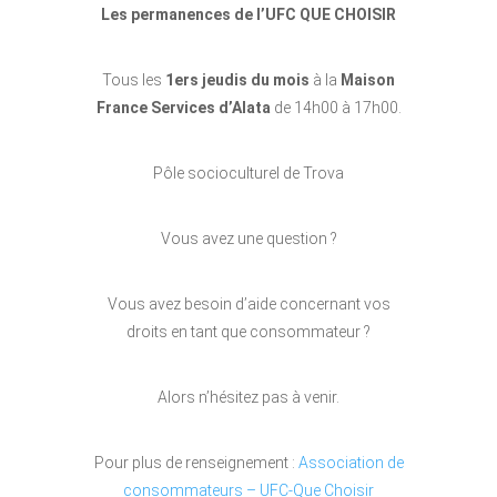
Les permanences de l’UFC QUE CHOISIR
Tous les
1ers jeudis du mois
à la
Maison
France Services d’Alata
de 14h00 à 17h00.
Pôle socioculturel de Trova
Vous avez une question ?
Vous avez besoin d’aide concernant vos
droits en tant que consommateur ?
Alors n’hésitez pas à venir.
Pour plus de renseignement :
Association de
consommateurs – UFC-Que Choisir