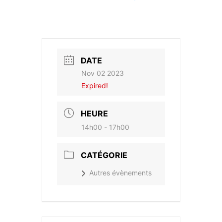
DATE
Nov 02 2023
Expired!
HEURE
14h00 - 17h00
CATÉGORIE
Autres évènements