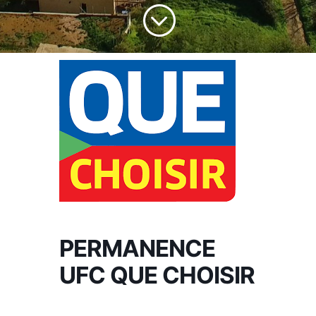
;
PERMANENCE
UFC QUE CHOISIR