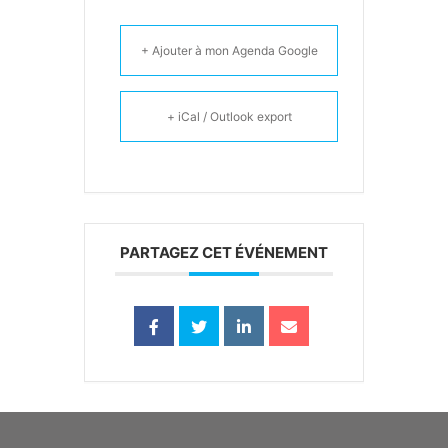
+ Ajouter à mon Agenda Google
+ iCal / Outlook export
PARTAGEZ CET ÉVÉNEMENT