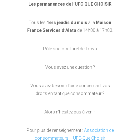
Les permanences de l’UFC QUE CHOISIR
Tous les
1ers jeudis du mois
à la
Maison
France Services d’Alata
de 14h00 à 17h00.
Pôle socioculturel de Trova
Vous avez une question ?
Vous avez besoin d’aide concernant vos
droits en tant que consommateur ?
Alors n’hésitez pas à venir.
Pour plus de renseignement :
Association de
consommateurs – UFC-Que Choisir