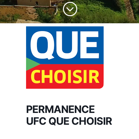
;
PERMANENCE
UFC QUE CHOISIR