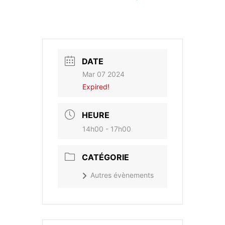
DATE
Mar 07 2024
Expired!
HEURE
14h00 - 17h00
CATÉGORIE
Autres évènements