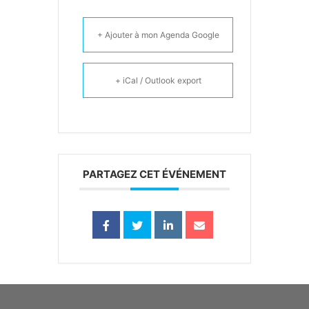
+ Ajouter à mon Agenda Google
+ iCal / Outlook export
PARTAGEZ CET ÉVÉNEMENT