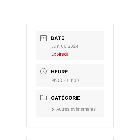
DATE
Juin 06 2024
Expired!
HEURE
9h00 - 11h00
CATÉGORIE
Autres évènements