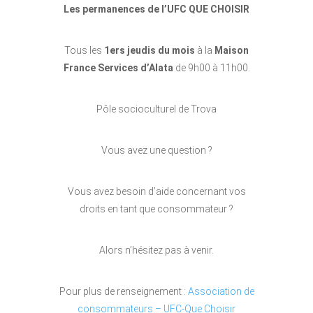
Les permanences de l’UFC QUE CHOISIR
Tous les
1ers jeudis du mois
à la
Maison
France Services d’Alata
de 9h00 à 11h00.
Pôle socioculturel de Trova
Vous avez une question ?
Vous avez besoin d’aide concernant vos
droits en tant que consommateur ?
Alors n’hésitez pas à venir.
Pour plus de renseignement :
Association de
consommateurs – UFC-Que Choisir