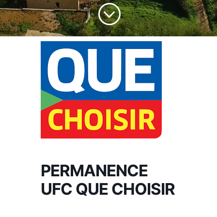
;
PERMANENCE
UFC QUE CHOISIR