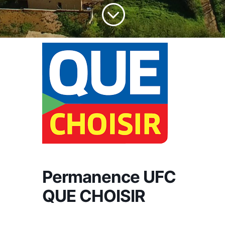
;
Permanence UFC
QUE CHOISIR