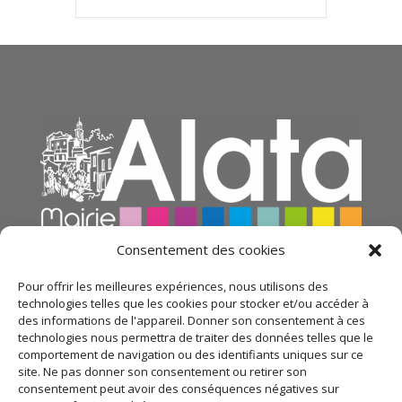
Consentement des cookies
Pour offrir les meilleures expériences, nous utilisons des
technologies telles que les cookies pour stocker et/ou accéder à
des informations de l'appareil. Donner son consentement à ces
technologies nous permettra de traiter des données telles que le
comportement de navigation ou des identifiants uniques sur ce
site. Ne pas donner son consentement ou retirer son
consentement peut avoir des conséquences négatives sur