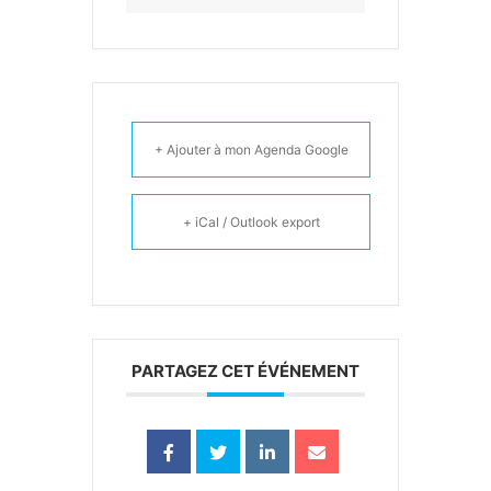
+ Ajouter à mon Agenda Google
+ iCal / Outlook export
PARTAGEZ CET ÉVÉNEMENT