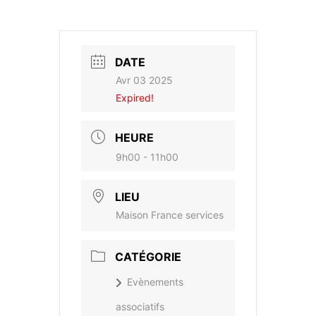
DATE
Avr 03 2025
Expired!
HEURE
9h00 - 11h00
LIEU
Maison France services
CATÉGORIE
Evènements
associatifs