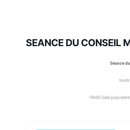
SEANCE DU CONSEIL M
Séance du
Vendre
18h00 Salle polyvalent