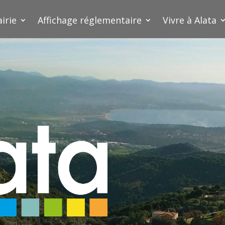
irie
Affichage réglementaire
Vivre à Alata