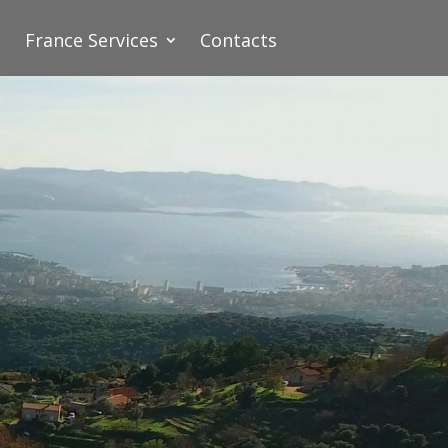
France Services
Contacts