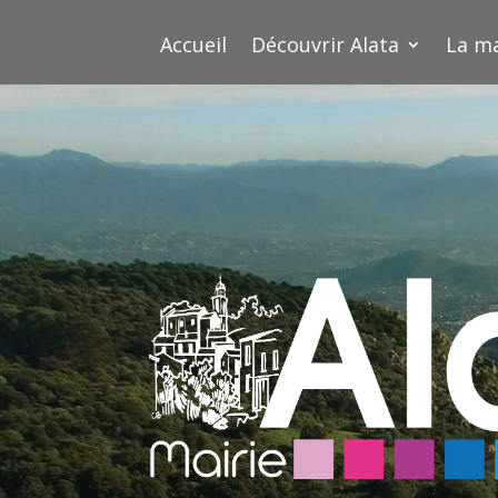
Accueil
Découvrir Alata
La ma