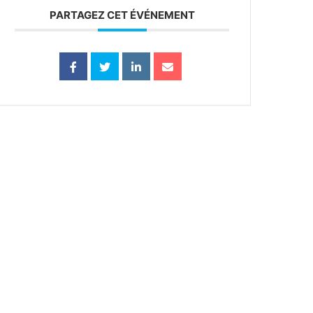
PARTAGEZ CET ÉVÉNEMENT