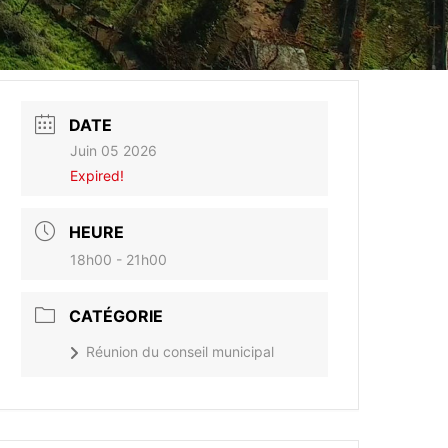
DATE
Juin 05 2026
Expired!
HEURE
18h00 - 21h00
CATÉGORIE
Réunion du conseil municipal