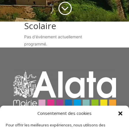
;
Scolaire
Pas d'événement actuellement
programmé.
Consentement des cookies
Pour offrir les meilleures expériences, nous utilisons des