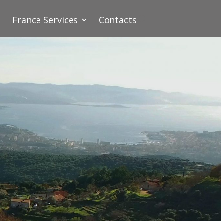
France Services
Contacts