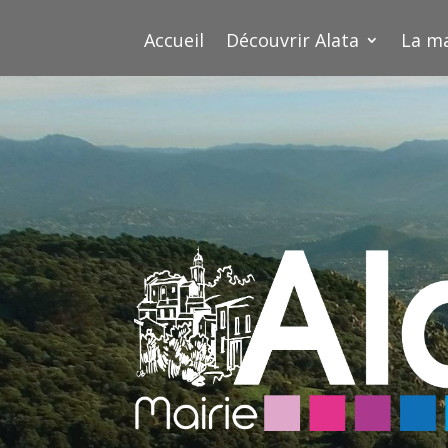
Accueil
Découvrir Alata
La ma