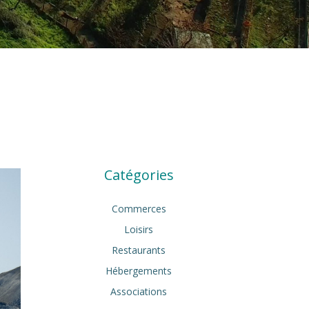
Catégories
Commerces
Loisirs
Restaurants
Hébergements
Associations