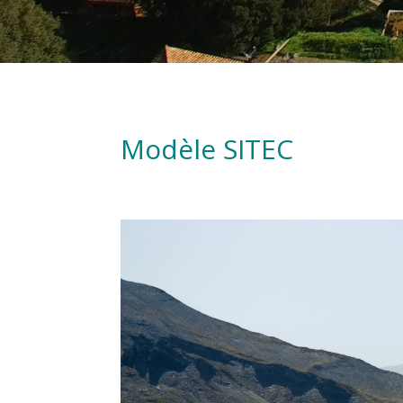
Modèle SITEC