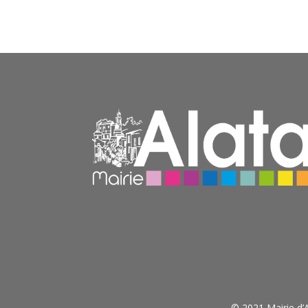
© 2021 Mairie d’A