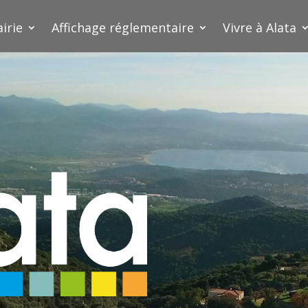
irie
Affichage réglementaire
Vivre à Alata