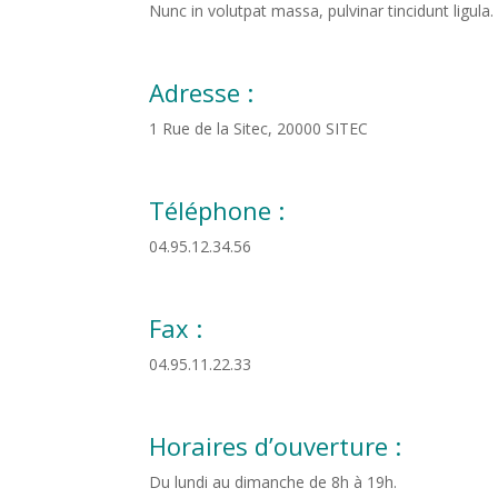
Nunc in volutpat massa, pulvinar tincidunt ligula.
Adresse :
1 Rue de la Sitec, 20000 SITEC
Téléphone :
04.95.12.34.56
Fax :
04.95.11.22.33
Horaires d’ouverture :
Du lundi au dimanche de 8h à 19h.