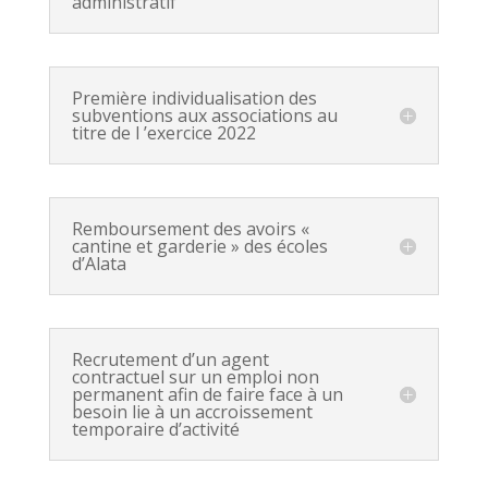
administratif
Première individualisation des
subventions aux associations au
titre de l ’exercice 2022
Remboursement des avoirs «
cantine et garderie » des écoles
d’Alata
Recrutement d’un agent
contractuel sur un emploi non
permanent afin de faire face à un
besoin lie à un accroissement
temporaire d’activité