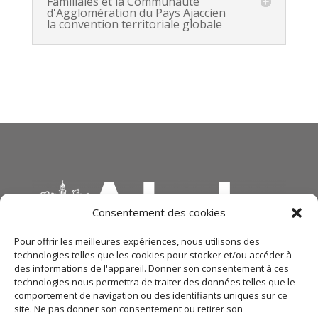
Familiales et la Communauté
d'Agglomération du Pays Ajaccien
la convention territoriale globale
Consentement des cookies
Pour offrir les meilleures expériences, nous utilisons des
technologies telles que les cookies pour stocker et/ou accéder à
des informations de l'appareil. Donner son consentement à ces
technologies nous permettra de traiter des données telles que le
comportement de navigation ou des identifiants uniques sur ce
site. Ne pas donner son consentement ou retirer son