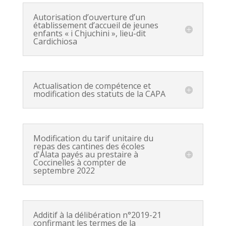
Autorisation d’ouverture d’un
établissement d’accueil de jeunes
enfants « i Chjuchini », lieu-dit
Cardichiosa
Actualisation de compétence et
modification des statuts de la CAPA
Modification du tarif unitaire du
repas des cantines des écoles
d'Alata payés au prestaire à
Coccinelles à compter de
septembre 2022
Additif à la délibération n°2019-21
confirmant les termes de la