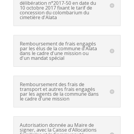
délibération n°2017-50 en date du
10 octobre 2017 fixant le tarif de
concession du colombarium du
cimetière d'Alata
Remboursement de frais engagés
par les élus de la commune d'Alata
dans le cadre d'une mission ou
d'un mandat spécial
Remboursement des frais de
transport et autres frais engagés
par les agents de la commune dans
le cadre d'une mission
Autorisation donnée au Maire de
signer, avec la Caisse d'Allocations