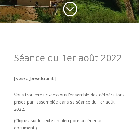
;
Séance du 1er août 2022
[wpseo_breadcrumb]
Vous trouverez ci-dessous l’ensemble des délibérations
prises par l’assemblée
dans sa séance du 1er août
2022.
(Cliquez sur le texte en bleu pour accéder au
document.)