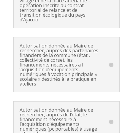
village et de la place attenante -
opération inscrite au contrat
territorial de relance et de
transition écologique du pays
d’Ajaccio
Autorisation donnée au Maire de
rechercher, auprès des partenaires
financiers de la commune (état ,
collectivité de corse), les
financements nécessaires a l
’acquisition d’équipements
numériques à vocation principale «
scolaire » destinés à la pratique en
ateliers
Autorisation donnée au Maire de
rechercher, auprès de l’état, le
financement nécessaire à
l’acquisition d’équipements
numériques (pc portables) à usage