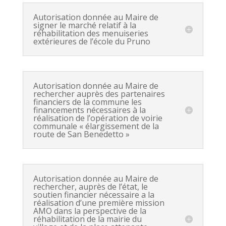
Autorisation donnée au Maire de
signer le marché relatif à la
réhabilitation des menuiseries
extérieures de l’école du Pruno
Autorisation donnée au Maire de
rechercher auprès des partenaires
financiers de la commune les
financements nécessaires à la
réalisation de l’opération de voirie
communale « élargissement de la
route de San Benedetto »
Autorisation donnée au Maire de
rechercher, auprès de l’état, le
soutien financier nécessaire a la
réalisation d’une première mission
AMO dans la perspective de la
réhabilitation de la mairie du