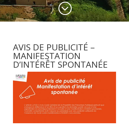
;
AVIS DE PUBLICITÉ –
MANIFESTATION
D’INTÉRÊT SPONTANÉE