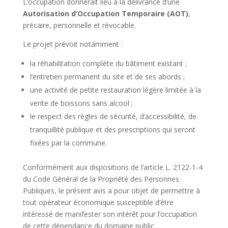
L’occupation donnerait lieu à la délivrance d’une
Autorisation d’Occupation Temporaire (AOT)
,
précaire, personnelle et révocable.
Le projet prévoit notamment :
la réhabilitation complète du bâtiment existant ;
l’entretien permanent du site et de ses abords ;
une activité de petite restauration légère limitée à la
vente de boissons sans alcool ;
le respect des règles de sécurité, d’accessibilité, de
tranquillité publique et des prescriptions qui seront
fixées par la commune.
Conformément aux dispositions de l’article L. 2122-1-4
du Code Général de la Propriété des Personnes
Publiques, le présent avis a pour objet de permettre à
tout opérateur économique susceptible d’être
intéressé de manifester son intérêt pour l’occupation
de cette dépendance du domaine public.