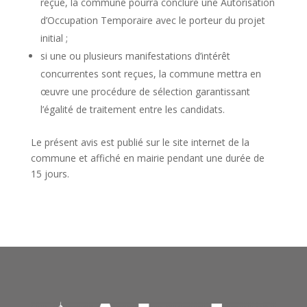
reçue, la commune pourra conclure une Autorisation
d’Occupation Temporaire avec le porteur du projet
initial ;
si une ou plusieurs manifestations d’intérêt
concurrentes sont reçues, la commune mettra en
œuvre une procédure de sélection garantissant
l’égalité de traitement entre les candidats.
Le présent avis est publié sur le site internet de la
commune et affiché en mairie pendant une durée de
15 jours.