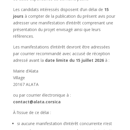
Les candidats intéressés disposent d’un délai de
15
jours
à compter de la publication du présent avis pour
adresser une manifestation d’intérêt comprenant une
présentation du projet envisagé ainsi que leurs
références.
Les manifestations d’intérêt devront être adressées
par courrier recommandé avec accusé de réception
adressé avant la
date limite du 15 juillet 2026
à :
Mairie d’Alata
Village
20167 ALATA
ou par courrier électronique à :
contact@alata.corsica
À l’issue de ce délai :
si aucune manifestation d’intérêt concurrente n’est