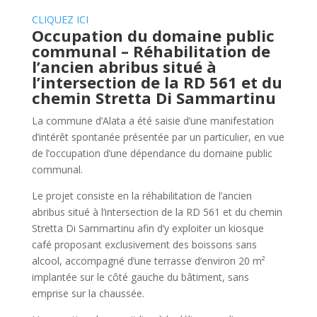
CLIQUEZ ICI
Occupation du domaine public
communal – Réhabilitation de
l’ancien abribus situé à
l’intersection de la RD 561 et du
chemin Stretta Di Sammartinu
La commune d’Alata a été saisie d’une manifestation
d’intérêt spontanée présentée par un particulier, en vue
de l’occupation d’une dépendance du domaine public
communal.
Le projet consiste en la réhabilitation de l’ancien
abribus situé à l’intersection de la RD 561 et du chemin
Stretta Di Sammartinu afin d’y exploiter un kiosque
café proposant exclusivement des boissons sans
alcool, accompagné d’une terrasse d’environ 20 m²
implantée sur le côté gauche du bâtiment, sans
emprise sur la chaussée.