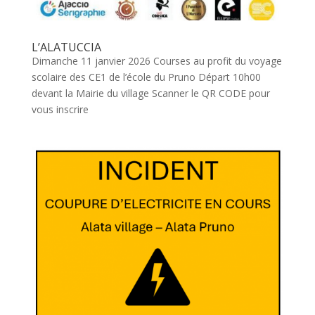
L’ALATUCCIA
Dimanche 11 janvier 2026 Courses au profit du voyage
scolaire des CE1 de l’école du Pruno Départ 10h00
devant la Mairie du village Scanner le QR CODE pour
vous inscrire