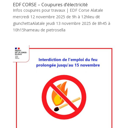
EDF CORSE – Coupures d’électricité
Infos coupures pour travaux | EDF Corse Alatale
mercredi 12 novembre 2025 de 9h à 12hlieu dit
giunchettaAlatale jeudi 13 novembre 2025 de 8h45 à
10h15hameau de pietrosella