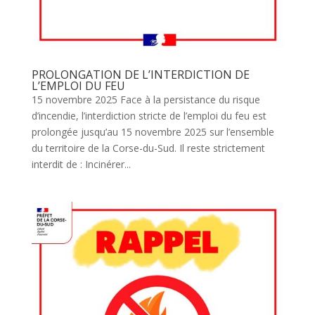
PROLONGATION DE L’INTERDICTION DE
L’EMPLOI DU FEU
15 novembre 2025 Face à la persistance du risque
d’incendie, l’interdiction stricte de l’emploi du feu est
prolongée jusqu’au 15 novembre 2025 sur l’ensemble
du territoire de la Corse-du-Sud. Il reste strictement
interdit de : Incinérer...