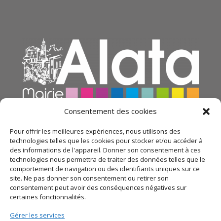
Consentement des cookies
Pour offrir les meilleures expériences, nous utilisons des
technologies telles que les cookies pour stocker et/ou accéder à
des informations de l'appareil. Donner son consentement à ces
technologies nous permettra de traiter des données telles que le
comportement de navigation ou des identifiants uniques sur ce
site. Ne pas donner son consentement ou retirer son
consentement peut avoir des conséquences négatives sur
certaines fonctionnalités.
© 2021 Mairie d’Alata – Réalisation
SITEC
– Plan du
Gérer les services