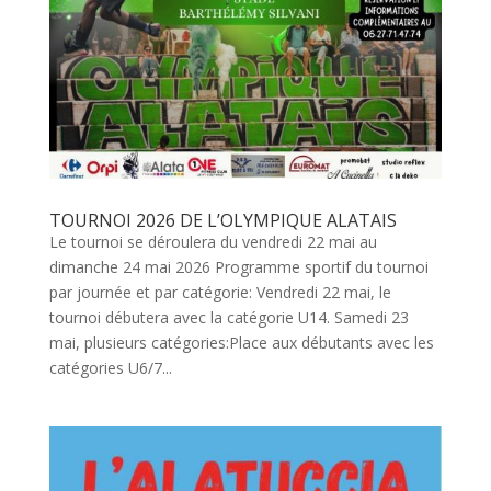
TOURNOI 2026 DE L’OLYMPIQUE ALATAIS
Le tournoi se déroulera du vendredi 22 mai au
dimanche 24 mai 2026 Programme sportif du tournoi
par journée et par catégorie: Vendredi 22 mai, le
tournoi débutera avec la catégorie U14. Samedi 23
mai, plusieurs catégories:Place aux débutants avec les
catégories U6/7...