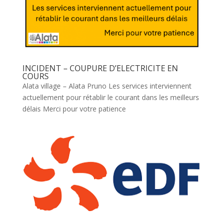
INCIDENT – COUPURE D’ELECTRICITE EN
COURS
Alata village – Alata Pruno Les services interviennent
actuellement pour rétablir le courant dans les meilleurs
délais Merci pour votre patience