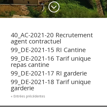
;
40_AC-2021-20 Recrutement
agent contractuel
99_DE-2021-15 RI Cantine
99_DE-2021-16 Tarif unique
repas cantine
99_DE-2021-17 RI garderie
99_DE-2021-18 Tarif unique
garderie
« Entrées précédentes