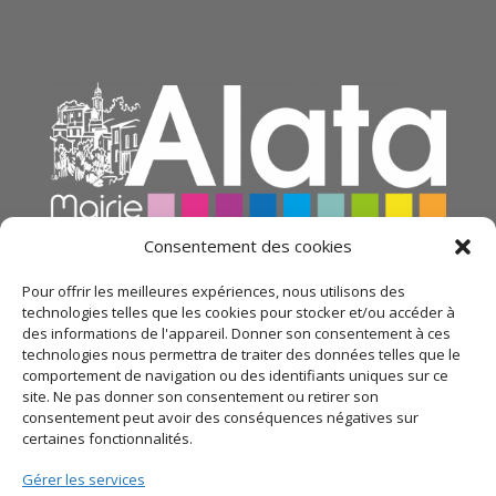
Consentement des cookies
Pour offrir les meilleures expériences, nous utilisons des
technologies telles que les cookies pour stocker et/ou accéder à
des informations de l'appareil. Donner son consentement à ces
technologies nous permettra de traiter des données telles que le
comportement de navigation ou des identifiants uniques sur ce
site. Ne pas donner son consentement ou retirer son
consentement peut avoir des conséquences négatives sur
certaines fonctionnalités.
© 2021 Mairie d’Alata – Réalisation
SITEC
– Plan du
Gérer les services