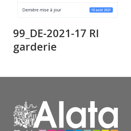
Dernière mise à jour
10 août 2021
99_DE-2021-17 RI
garderie