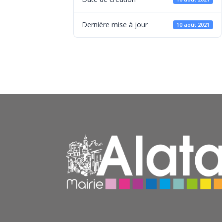
Dernière mise à jour
10 août 2021