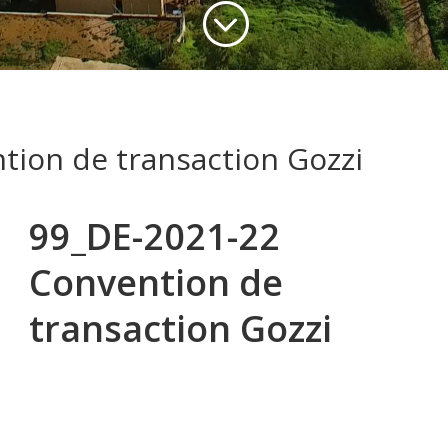
;
tion de transaction Gozzi
99_DE-2021-22
Convention de
transaction Gozzi