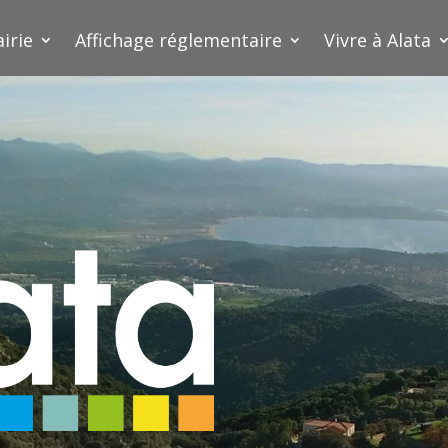
irie
Affichage réglementaire
Vivre à Alata