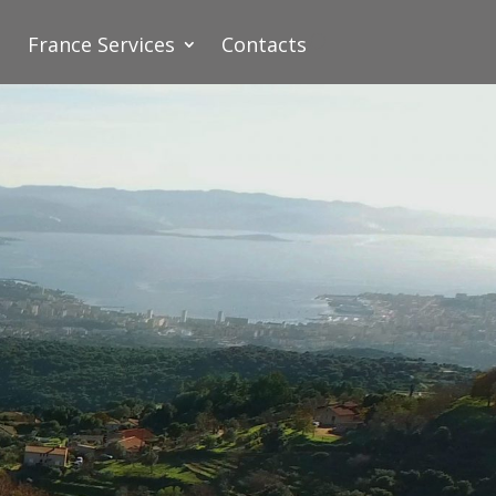
France Services
Contacts