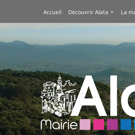
Accueil
Découvrir Alata
La ma