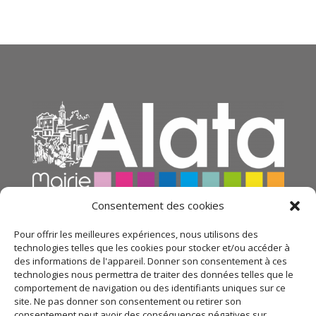
Consentement des cookies
Pour offrir les meilleures expériences, nous utilisons des
technologies telles que les cookies pour stocker et/ou accéder à
des informations de l'appareil. Donner son consentement à ces
technologies nous permettra de traiter des données telles que le
comportement de navigation ou des identifiants uniques sur ce
site. Ne pas donner son consentement ou retirer son
consentement peut avoir des conséquences négatives sur