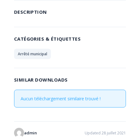
DESCRIPTION
CATÉGORIES & ÉTIQUETTES
Arrêté municipal
SIMILAR DOWNLOADS
Aucun téléchargement similaire trouvé !
admin
Updated 28 juillet 2021