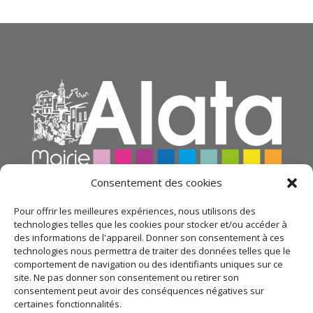
Consentement des cookies
Pour offrir les meilleures expériences, nous utilisons des
technologies telles que les cookies pour stocker et/ou accéder à
des informations de l'appareil. Donner son consentement à ces
technologies nous permettra de traiter des données telles que le
comportement de navigation ou des identifiants uniques sur ce
site. Ne pas donner son consentement ou retirer son
consentement peut avoir des conséquences négatives sur
certaines fonctionnalités.