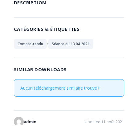
DESCRIPTION
CATÉGORIES & ÉTIQUETTES
,
Compte-rendu
Séance du 13.04.2021
SIMILAR DOWNLOADS
Aucun téléchargement similaire trouvé !
admin
Updated 11 août 2021