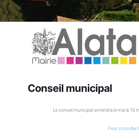
Conseil municipal
Le conseil municipal se tiendra le mardi 10 
Pour consulter l’