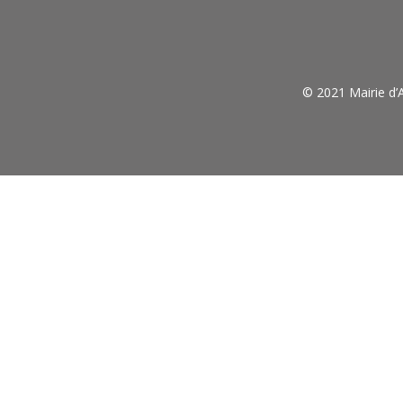
© 2021 Mairie d’A