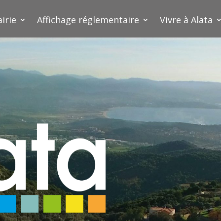
irie
Affichage réglementaire
Vivre à Alata