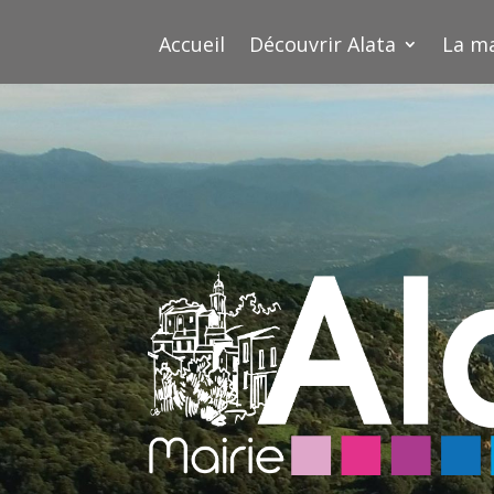
Accueil
Découvrir Alata
La ma