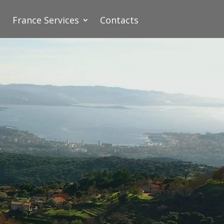
France Services
Contacts