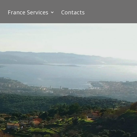
France Services
Contacts