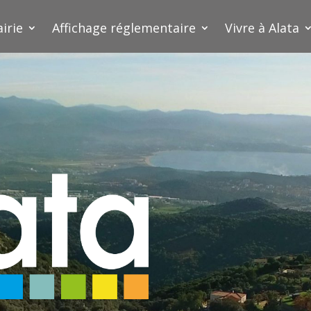
irie
Affichage réglementaire
Vivre à Alata