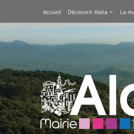
Accueil
Découvrir Alata
La ma