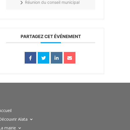
Réunion du conseil municipal
PARTAGEZ CET ÉVÉNEMENT
Accueil
Découvrir Alata
La mairie