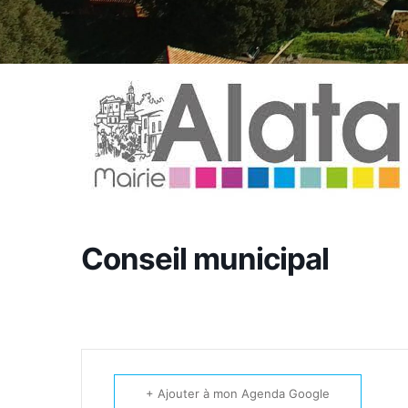
Conseil municipal
+ Ajouter à mon Agenda Google