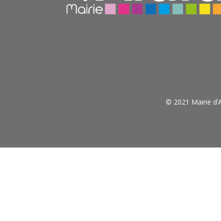
© 2021 Mairie d’A