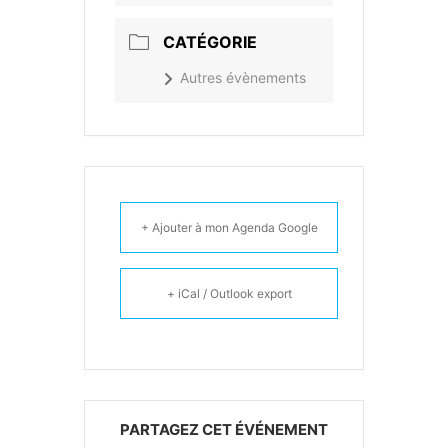
CATÉGORIE
Autres évènements
+ Ajouter à mon Agenda Google
+ iCal / Outlook export
PARTAGEZ CET ÉVÉNEMENT