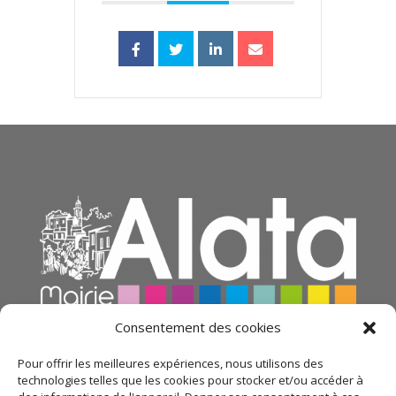
Consentement des cookies
Pour offrir les meilleures expériences, nous utilisons des
technologies telles que les cookies pour stocker et/ou accéder à