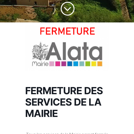
;
FERMETURE DES
SERVICES DE LA
MAIRIE