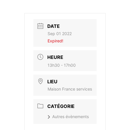
DATE
Sep 01 2022
Expired!
HEURE
13h30 - 17h00
LIEU
Maison France services
CATÉGORIE
Autres évènements