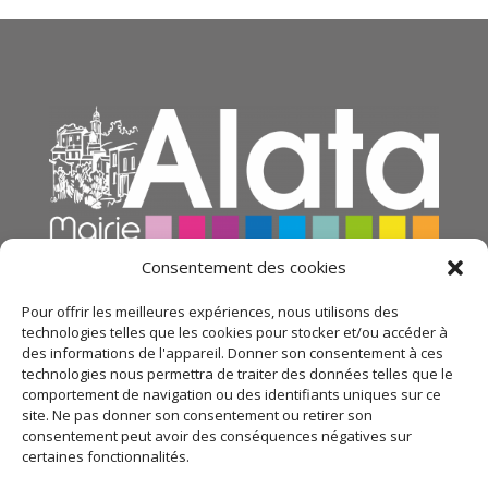
Consentement des cookies
Pour offrir les meilleures expériences, nous utilisons des
technologies telles que les cookies pour stocker et/ou accéder à
des informations de l'appareil. Donner son consentement à ces
technologies nous permettra de traiter des données telles que le
comportement de navigation ou des identifiants uniques sur ce
site. Ne pas donner son consentement ou retirer son
consentement peut avoir des conséquences négatives sur
certaines fonctionnalités.