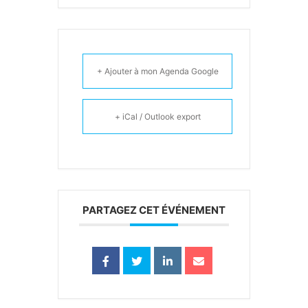
+ Ajouter à mon Agenda Google
+ iCal / Outlook export
PARTAGEZ CET ÉVÉNEMENT