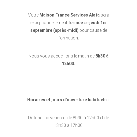
Votre
Maison France Services Alata
sera
exceptionnellement
fermée
ce
jeudi 1er
septembre (après-midi)
pour cause de
formation.
Nous vous accueillons le matin de
8h30 à
12h00.
Horaires et jours d’ouverture habituels :
Du lundi au vendredi de 8h30 à 12h00 et de
13h30 à 17h00.