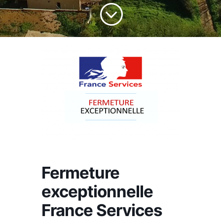
;
Fermeture
exceptionnelle
France Services