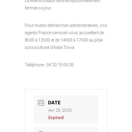
La Mairie d’Alata sera exceptionnellement
fermée ce jour.
Pour toutes démarches administratives, vos
agents France services vous accueillent de
8h30 à 12h00 et de 14h00 à 17h00 au pôle
socioculturel d’Alata Trova.
Téléphone : 04 20 19 00 00
DATE
Avr 25 2022
Expired!