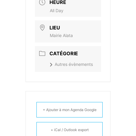
HEURE
All Day
LIEU
Mairie Alata
CATÉGORIE
Autres évènements
+ Ajouter à mon Agenda Google
+ iCal / Outlook export