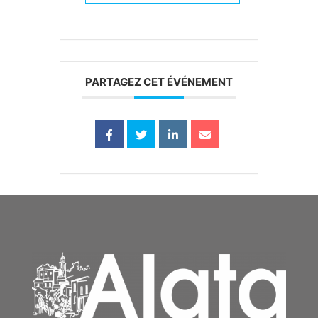
PARTAGEZ CET ÉVÉNEMENT