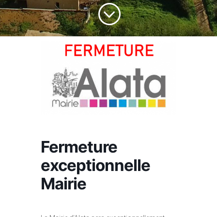
;
Fermeture
exceptionnelle
Mairie