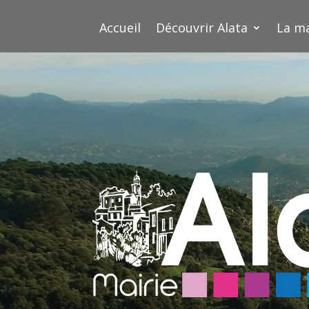
Accueil
Découvrir Alata
La ma