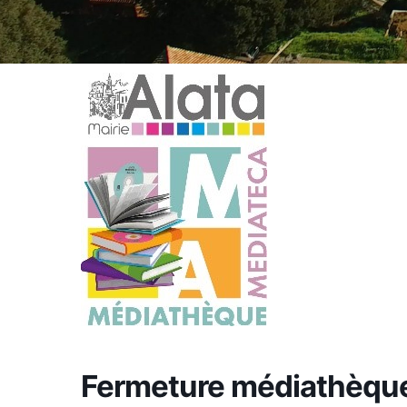
Fermeture médiathèqu