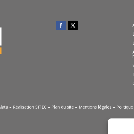
lata – Réalisation
SITEC
– Plan du site –
Mentions légales
–
Politique