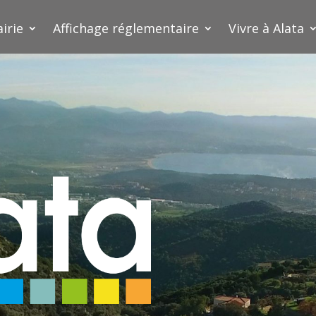
irie
Affichage réglementaire
Vivre à Alata