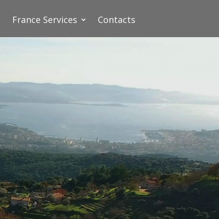
France Services
Contacts