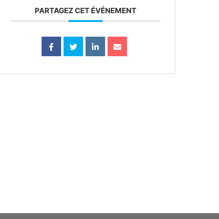
PARTAGEZ CET ÉVÉNEMENT