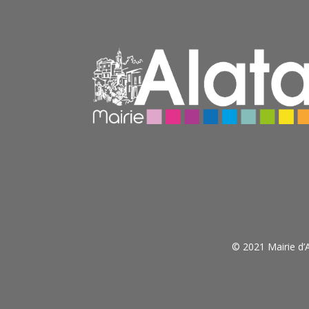
© 2021 Mairie d’A