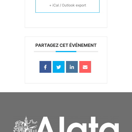
+ iCal / Outlook export
PARTAGEZ CET ÉVÉNEMENT