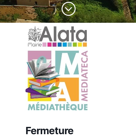
;
Fermeture