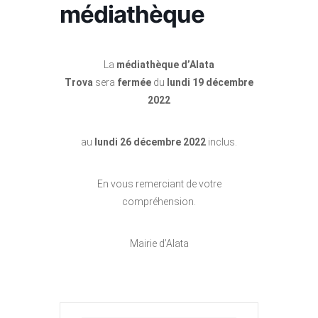
médiathèque
La
médiathèque d’Alata
Trova
sera
fermée
du
lundi 19 décembre
2022
au
lundi 26 décembre 2022
inclus.
En vous remerciant de votre
compréhension.
Mairie d’Alata