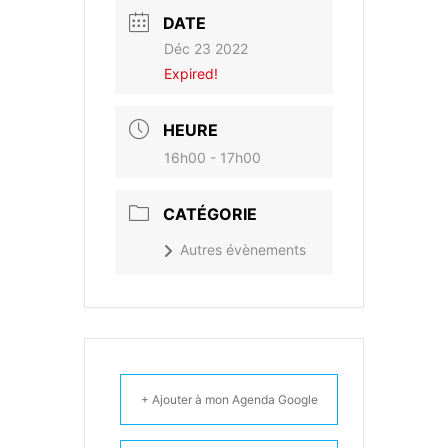
DATE
Déc 23 2022
Expired!
HEURE
16h00 - 17h00
CATÉGORIE
Autres évènements
+ Ajouter à mon Agenda Google