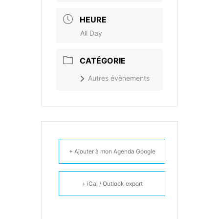
HEURE
All Day
CATÉGORIE
Autres évènements
+ Ajouter à mon Agenda Google
+ iCal / Outlook export