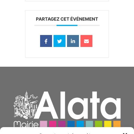
PARTAGEZ CET ÉVÉNEMENT