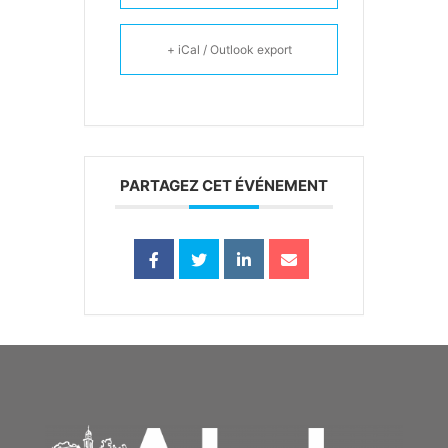
+ iCal / Outlook export
PARTAGEZ CET ÉVÉNEMENT