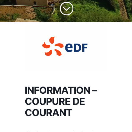
;
INFORMATION –
COUPURE DE
COURANT