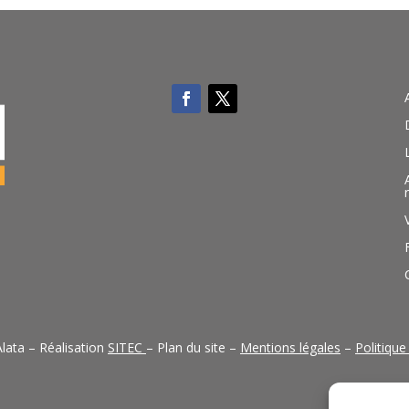
lata – Réalisation
SITEC
– Plan du site –
Mentions légales
–
Politique