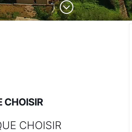
;
 CHOISIR
UE CHOISIR