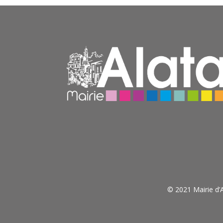
© 2021 Mairie d’A