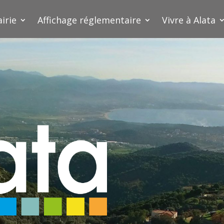
irie
Affichage réglementaire
Vivre à Alata