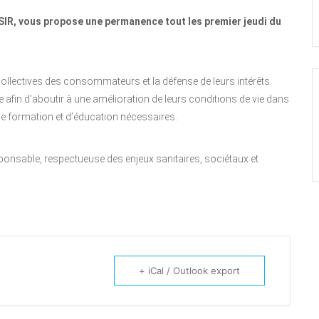
vous propose une permanence tout les premier jeudi du
collectives des consommateurs et la défense de leurs intérêts.
fin d’aboutir à une amélioration de leurs conditions de vie dans
de formation et d’éducation nécessaires.
onsable, respectueuse des enjeux sanitaires, sociétaux et
+ iCal / Outlook export