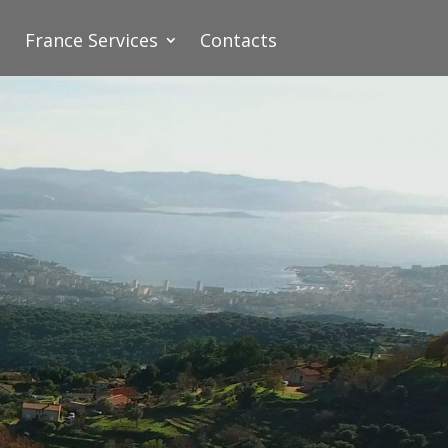
France Services
Contacts