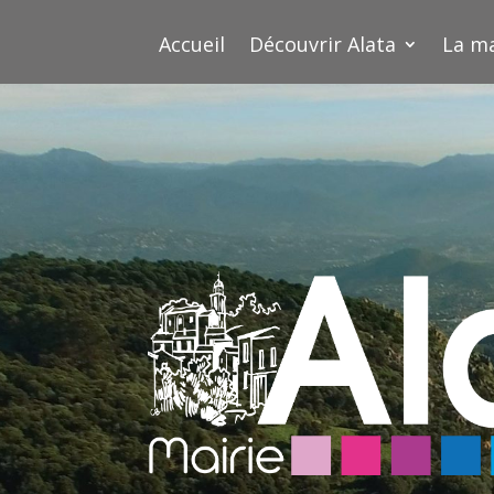
Accueil
Découvrir Alata
La ma