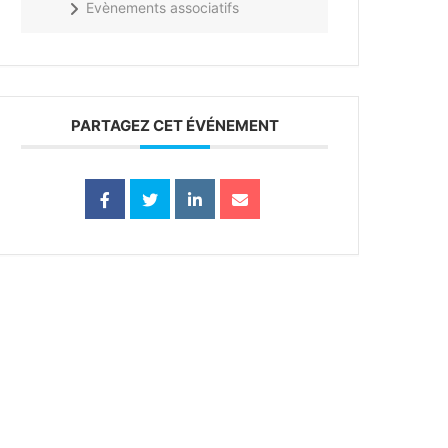
Evènements associatifs
PARTAGEZ CET ÉVÉNEMENT