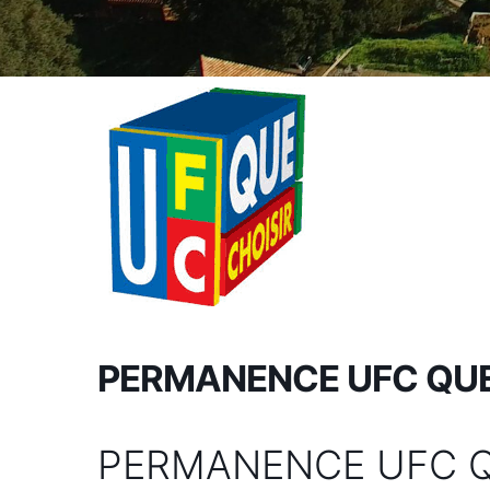
PERMANENCE UFC QUE
PERMANENCE UFC Q