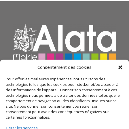
Consentement des cookies
Pour offrir les meilleures expériences, nous utilisons des
technologies telles que les cookies pour stocker et/ou accéder à
des informations de l'appareil. Donner son consentement à ces
technologies nous permettra de traiter des données telles que le
comportement de navigation ou des identifiants uniques sur ce
site. Ne pas donner son consentement ou retirer son
consentement peut avoir des conséquences négatives sur
certaines fonctionnalités.
© 2021 Mairie d’Alata – Réalisation
SITEC
– Plan du
Gérer les services