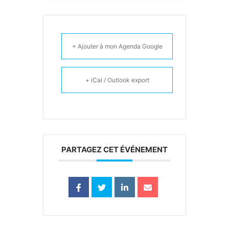
+ Ajouter à mon Agenda Google
+ iCal / Outlook export
PARTAGEZ CET ÉVÉNEMENT