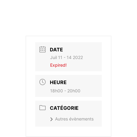
DATE
Juil 11 - 14 2022
Expired!
HEURE
18h00 - 20h00
CATÉGORIE
Autres évènements