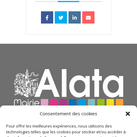
Consentement des cookies
Pour offrir les meilleures expériences, nous utilisons des
technologies telles que les cookies pour stocker et/ou accéder à