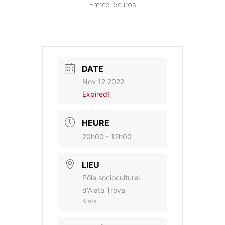
Entrée : 5euros
DATE
Nov 12 2022
Expired!
HEURE
20h00 - 12h00
LIEU
Pôle socioculturel
d'Alata Trova
Alata