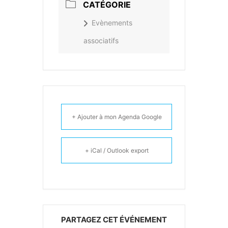
CATÉGORIE
Evènements
associatifs
+ Ajouter à mon Agenda Google
+ iCal / Outlook export
PARTAGEZ CET ÉVÉNEMENT