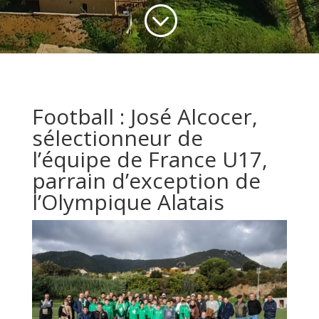
;
Football : José Alcocer,
sélectionneur de
l’équipe de France U17,
parrain d’exception de
l’Olympique Alatais