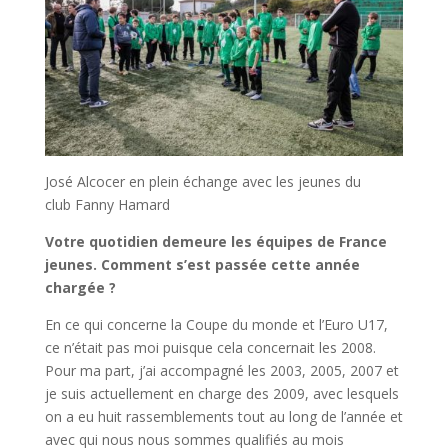
José Alcocer en plein échange avec les jeunes du
club Fanny Hamard
Votre quotidien demeure les équipes de France
jeunes. Comment s’est passée cette année
chargée ?
En ce qui concerne la Coupe du monde et l’Euro U17,
ce n’était pas moi puisque cela concernait les 2008.
Pour ma part, j’ai accompagné les 2003, 2005, 2007 et
je suis actuellement en charge des 2009, avec lesquels
on a eu huit rassemblements tout au long de l’année et
avec qui nous nous sommes qualifiés au mois