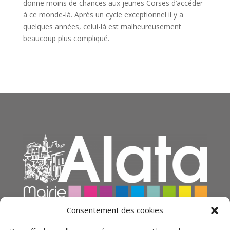
donne moins de chances aux jeunes Corses d’accéder
à ce monde-là. Après un cycle exceptionnel il y a
quelques années, celui-là est malheureusement
beaucoup plus compliqué.
Consentement des cookies