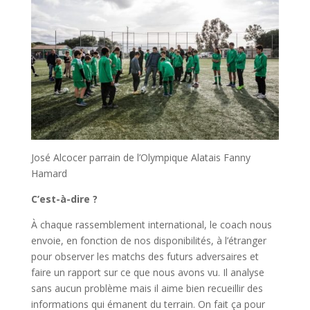
José Alcocer parrain de l’Olympique Alatais Fanny
Hamard
C’est-à-dire ?
À chaque rassemblement international, le coach nous
envoie, en fonction de nos disponibilités, à l’étranger
pour observer les matchs des futurs adversaires et
faire un rapport sur ce que nous avons vu. Il analyse
sans aucun problème mais il aime bien recueillir des
informations qui émanent du terrain. On fait ça pour