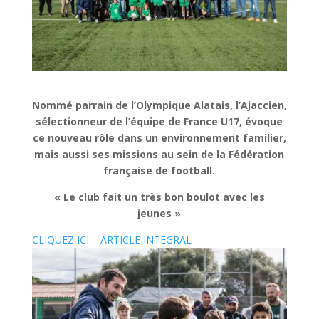
Nommé parrain de l’Olympique Alatais, l’Ajaccien,
sélectionneur de l’équipe de France U17, évoque
ce nouveau rôle dans un environnement familier,
mais aussi ses missions au sein de la Fédération
française de football.
« Le club fait un très bon boulot avec les
jeunes »
CLIQUEZ ICI – ARTICLE INTEGRAL