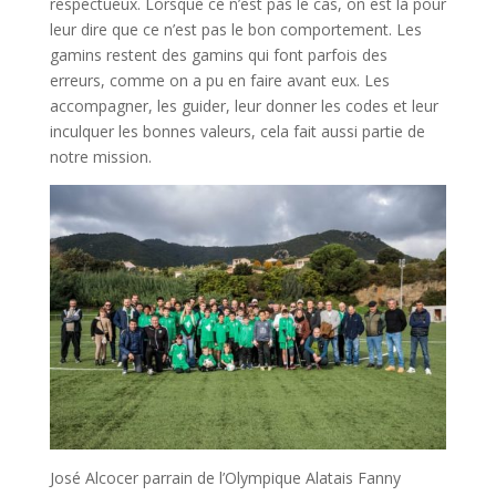
respectueux. Lorsque ce n’est pas le cas, on est là pour
leur dire que ce n’est pas le bon comportement. Les
gamins restent des gamins qui font parfois des
erreurs, comme on a pu en faire avant eux. Les
accompagner, les guider, leur donner les codes et leur
inculquer les bonnes valeurs, cela fait aussi partie de
notre mission.
José Alcocer parrain de l’Olympique Alatais Fanny