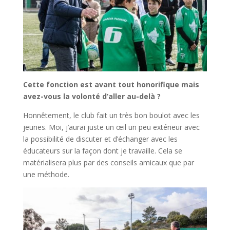
Cette fonction est avant tout honorifique mais
avez-vous la volonté d’aller au-delà ?
Honnêtement, le club fait un très bon boulot avec les
jeunes. Moi, j’aurai juste un œil un peu extérieur avec
la possibilité de discuter et d’échanger avec les
éducateurs sur la façon dont je travaille. Cela se
matérialisera plus par des conseils amicaux que par
une méthode.