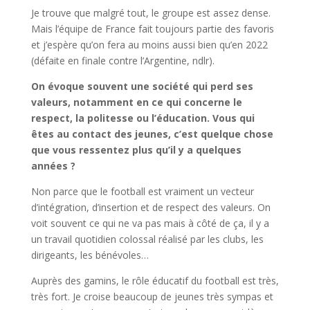
Je trouve que malgré tout, le groupe est assez dense.
Mais l’équipe de France fait toujours partie des favoris
et j’espère qu’on fera au moins aussi bien qu’en 2022
(défaite en finale contre l’Argentine, ndlr).
On évoque souvent une société qui perd ses
valeurs, notamment en ce qui concerne le
respect, la politesse ou l’éducation. Vous qui
êtes au contact des jeunes, c’est quelque chose
que vous ressentez plus qu’il y a quelques
années ?
Non parce que le football est vraiment un vecteur
d’intégration, d’insertion et de respect des valeurs. On
voit souvent ce qui ne va pas mais à côté de ça, il y a
un travail quotidien colossal réalisé par les clubs, les
dirigeants, les bénévoles…
Auprès des gamins, le rôle éducatif du football est très,
très fort. Je croise beaucoup de jeunes très sympas et