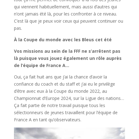
qui viennent habituellement, mais aussi d’autres qui
n’ont jamais été là, pour les confronter à ce niveau.
C’est là que je peux voir ceux qui peuvent continuer ou
pas.
À la Coupe du monde avec les Bleus cet été
Vos missions au sein de la FFF ne s’arrêtent pas
là puisque vous jouez également un rôle auprès
de l’équipe de France A…
Oui, ça fait huit ans que j’ai la chance d’avoir la
confiance du coach et du staff et j’ai eu le privilège
d’être avec eux à la Coupe du monde 2022, au
Championnat d’Europe 2024, sur la Ligue des nations…
Ça fait partie de notre travail puisque tous les
sélectionneurs de jeunes travaillent pour l’équipe de
France A en tant qu’observateurs.