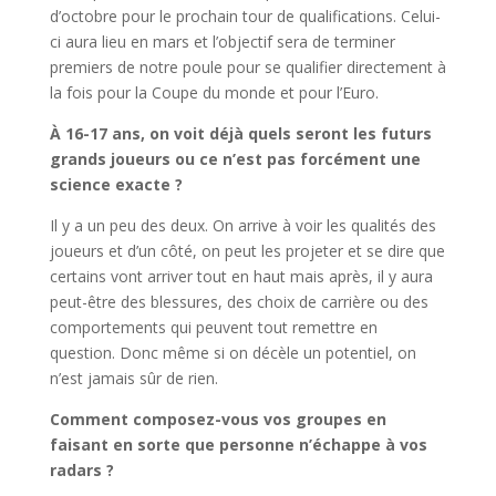
d’octobre pour le prochain tour de qualifications. Celui-
ci aura lieu en mars et l’objectif sera de terminer
premiers de notre poule pour se qualifier directement à
la fois pour la Coupe du monde et pour l’Euro.
À 16-17 ans, on voit déjà quels seront les futurs
grands joueurs ou ce n’est pas forcément une
science exacte ?
Il y a un peu des deux. On arrive à voir les qualités des
joueurs et d’un côté, on peut les projeter et se dire que
certains vont arriver tout en haut mais après, il y aura
peut-être des blessures, des choix de carrière ou des
comportements qui peuvent tout remettre en
question. Donc même si on décèle un potentiel, on
n’est jamais sûr de rien.
Comment composez-vous vos groupes en
faisant en sorte que personne n’échappe à vos
radars ?