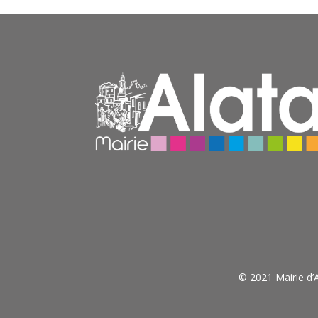
© 2021 Mairie d’A