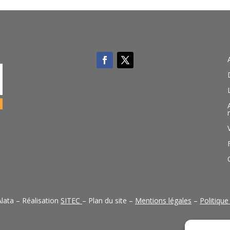
lata – Réalisation
SITEC
– Plan du site –
Mentions légales
–
Politique