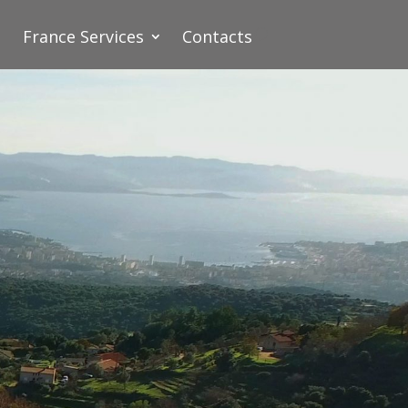
France Services
Contacts