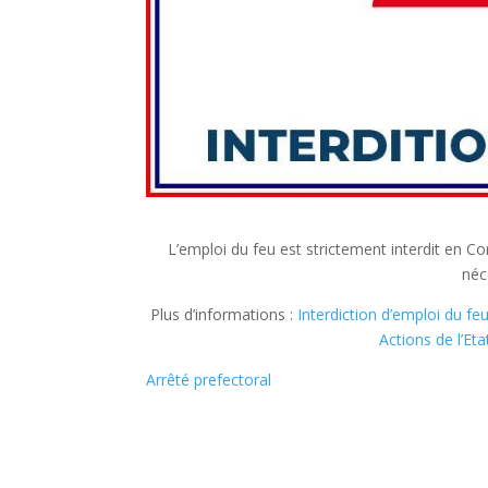
L’emploi du feu est strictement interdit en C
néc
Plus d’informations :
Interdiction d’emploi du fe
Actions de l’Et
Arrêté prefectoral