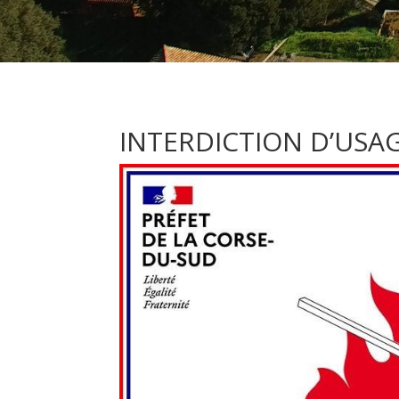
INTERDICTION D’USA