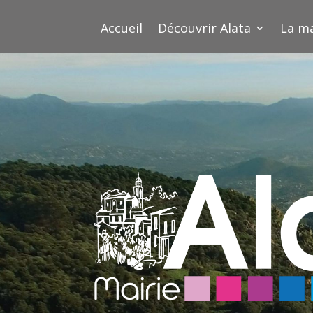
Accueil
Découvrir Alata
La ma