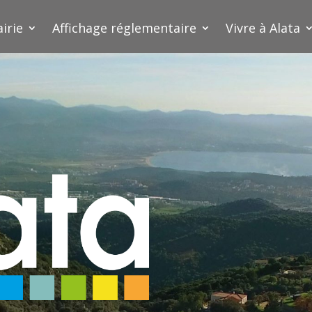
irie
Affichage réglementaire
Vivre à Alata