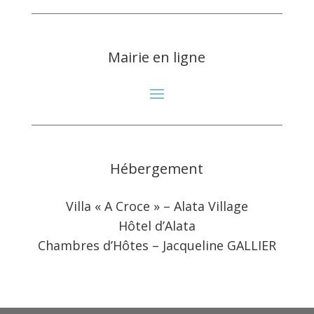
Mairie en ligne
Hébergement
Villa « A Croce » – Alata Village
Hôtel d’Alata
Chambres d’Hôtes – Jacqueline GALLIER