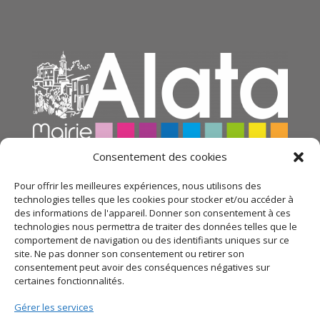
Consentement des cookies
Pour offrir les meilleures expériences, nous utilisons des
technologies telles que les cookies pour stocker et/ou accéder à
des informations de l'appareil. Donner son consentement à ces
technologies nous permettra de traiter des données telles que le
comportement de navigation ou des identifiants uniques sur ce
site. Ne pas donner son consentement ou retirer son
consentement peut avoir des conséquences négatives sur
certaines fonctionnalités.
© 2021 Mairie d’Alata – Réalisation
SITEC
– Plan du
Gérer les services