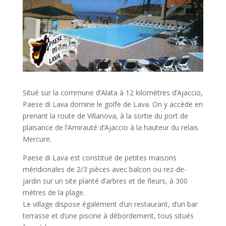
Situé sur la commune d’Alata à 12 kilomètres d’Ajaccio,
Paese di Lava domine le golfe de Lava. On y accède en
prenant la route de Villanova, à la sortie du port de
plaisance de l’Amirauté d’Ajaccio à la hauteur du relais
Mercure.
Paese di Lava est constitué de petites maisons
méridionales de 2/3 pièces avec balcon ou rez-de-
jardin sur un site planté d’arbres et de fleurs, à 300
mètres de la plage.
Le village dispose également d’un restaurant, d’un bar
terrasse et d’une piscine à débordement, tous situés