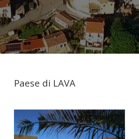
Paese di LAVA