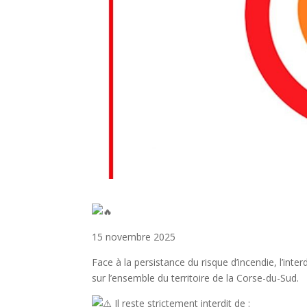
15 novembre 2025
Face à la persistance du risque d’incendie, l’int
sur l’ensemble du territoire de la Corse-du-Sud.
Il reste strictement interdit de :