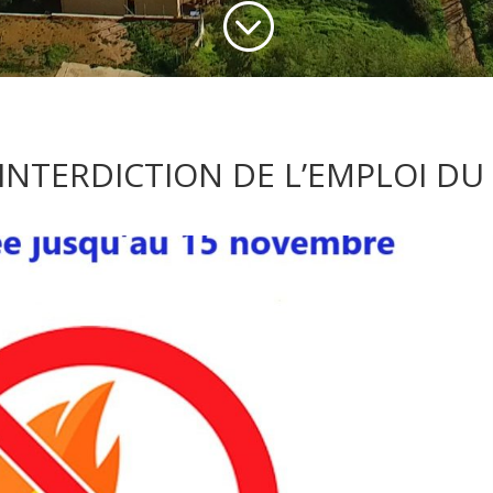
;
INTERDICTION DE L’EMPLOI DU