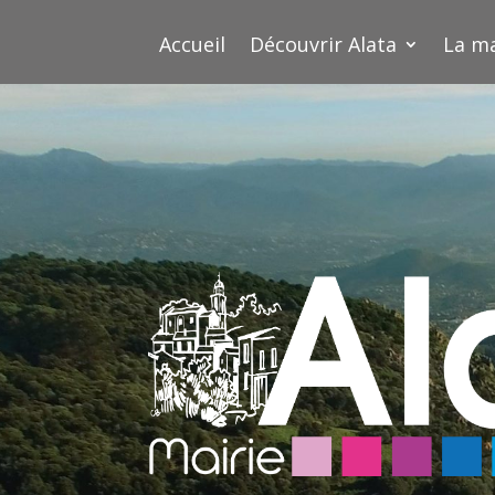
Accueil
Découvrir Alata
La ma