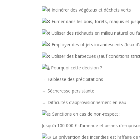
Incinérer des végétaux et déchets verts
Fumer dans les bois, forêts, maquis et jusq
Utiliser des réchauds en milieu naturel ou f
Employer des objets incandescents (feux d’a
Utiliser des barbecues (sauf conditions stric
Pourquoi cette décision ?
→ Faiblesse des précipitations
→ Sécheresse persistante
→ Difficultés d’approvisionnement en eau
Sanctions en cas de non-respect :
Jusqu’à 100 000 € d’amende et peines d’empris
La prévention des incendies est l’affaire de 