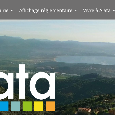
irie
Affichage réglementaire
Vivre à Alata