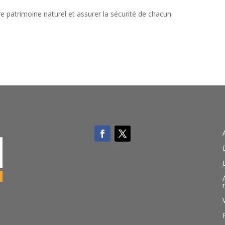
re patrimoine naturel et assurer la sécurité de chacun.