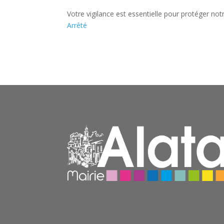
Votre vigilance est essentielle pour protéger not
Arrêté