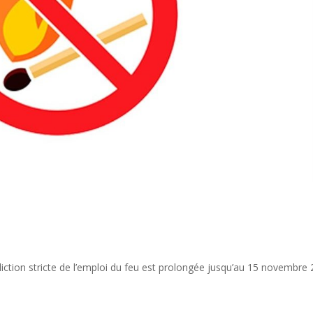
erdiction stricte de l’emploi du feu est prolongée jusqu’au 15 novembre