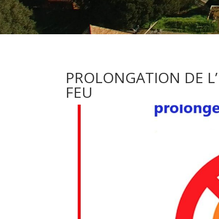
PROLONGATION DE L’
FEU