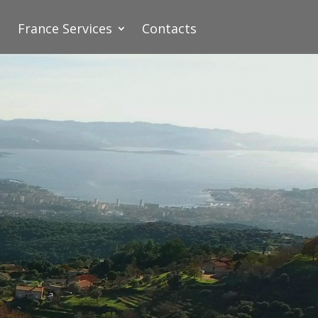
France Services
Contacts