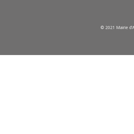
© 2021 Mairie d’A