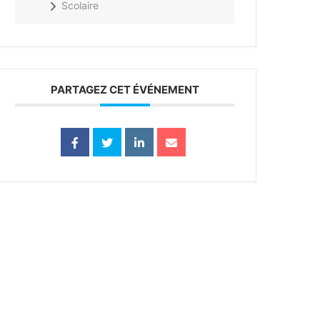
Scolaire
PARTAGEZ CET ÉVÉNEMENT