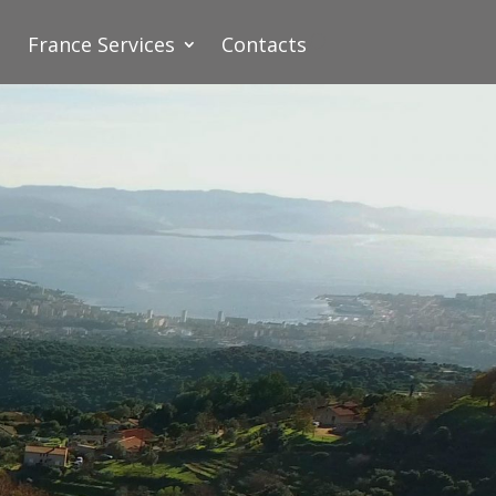
France Services
Contacts