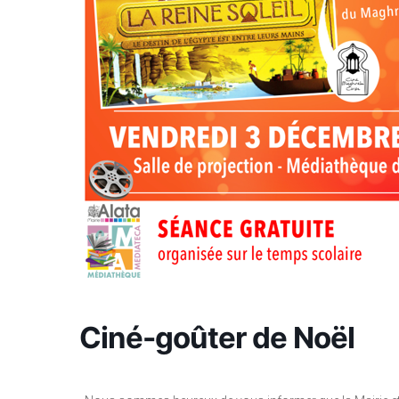
Ciné-goûter de Noël