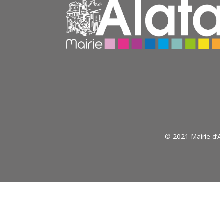
© 2021 Mairie d’A