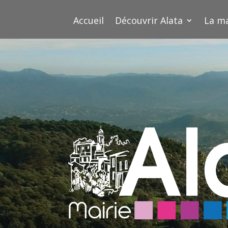
Accueil
Découvrir Alata
La ma