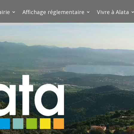
irie
Affichage réglementaire
Vivre à Alata